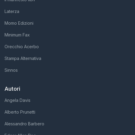
Laterza
Momo Edizioni
Minimum Fax
Orecchio Acerbo
Stampa Alternativa
Sinnos
Autori
Angela Davis
Alberto Prunetti
Alessandro Barbero