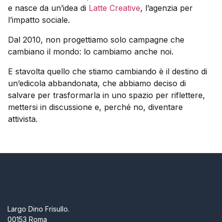
e nasce da un’idea di
Latte Creative
, l’agenzia per
l’impatto sociale.
Dal 2010, non progettiamo solo campagne che
cambiano il mondo: lo cambiamo anche noi.
E stavolta quello che stiamo cambiando è il destino di
un’edicola abbandonata, che abbiamo deciso di
salvare per trasformarla in uno spazio per riflettere,
mettersi in discussione e, perché no, diventare
attivista.
Largo Dino Frisullo.
00153 Roma