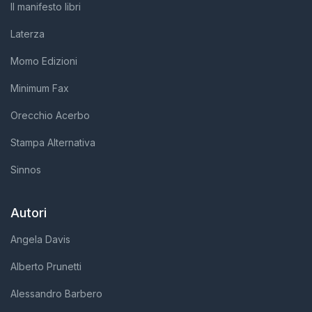
Il manifesto libri
Laterza
Momo Edizioni
Minimum Fax
Orecchio Acerbo
Stampa Alternativa
Sinnos
Autori
Angela Davis
Alberto Prunetti
Alessandro Barbero