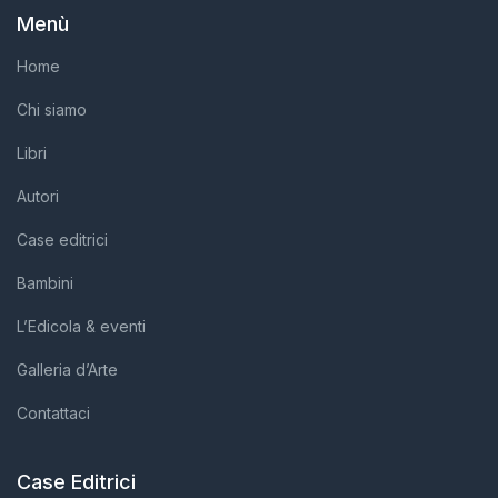
Menù
Home
Chi siamo
Libri
Autori
Case editrici
Bambini
L’Edicola & eventi
Galleria d’Arte
Contattaci
Case Editrici