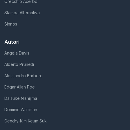
Orecchio Acerbo
Stampa Alternativa
Sinnos
Autori
Angela Davis
Alberto Prunetti
Alessandro Barbero
Edgar Allan Poe
Daisuke Nishijima
Dominic Walliman
Gendry-Kim Keum Suk