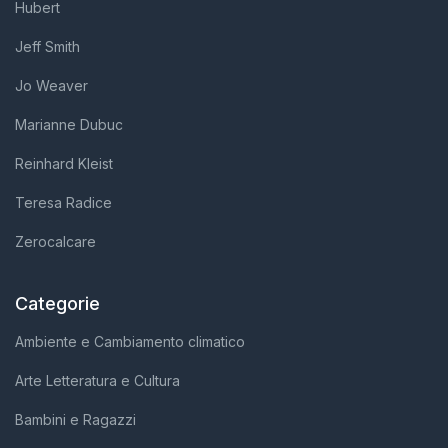
Hubert
Jeff Smith
Jo Weaver
Marianne Dubuc
Reinhard Kleist
Teresa Radice
Zerocalcare
Categorie
Ambiente e Cambiamento climatico
Arte Letteratura e Cultura
Bambini e Ragazzi