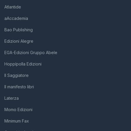
Atlantide
aAccademia
Bao Publishing
Edizioni Alegre
EGA-Edizioni Gruppo Abele
Hoppípolla Edizioni
Il Saggiatore
Il manifesto libri
Laterza
Momo Edizioni
Minimum Fax