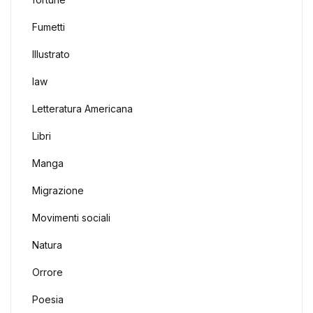
Fumetti
Illustrato
law
Letteratura Americana
Libri
Manga
Migrazione
Movimenti sociali
Natura
Orrore
Poesia