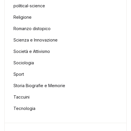
political-science
Religione
Romanzo distopico
Scienza e Innovazione
Società e Attivismo
Sociologia
Sport
Storia Biografie e Memorie
Taccuini
Tecnologia