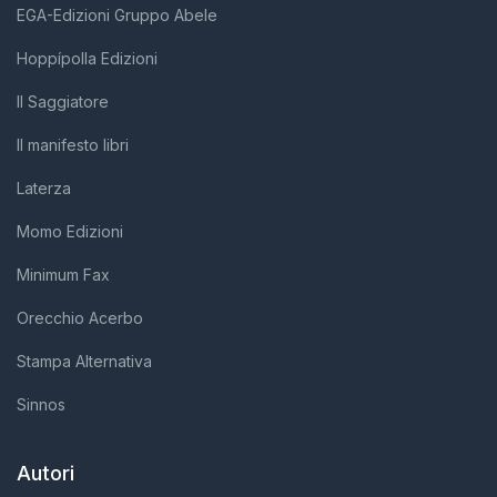
EGA-Edizioni Gruppo Abele
Hoppípolla Edizioni
Il Saggiatore
Il manifesto libri
Laterza
Momo Edizioni
Minimum Fax
Orecchio Acerbo
Stampa Alternativa
Sinnos
Autori