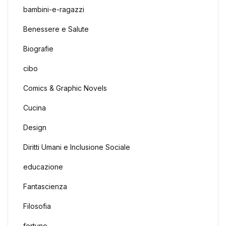
bambini-e-ragazzi
Benessere e Salute
Biografie
cibo
Comics & Graphic Novels
Cucina
Design
Diritti Umani e Inclusione Sociale
educazione
Fantascienza
Filosofia
fortune