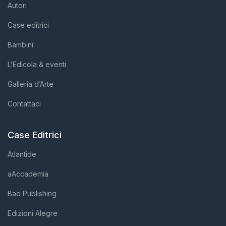
Autori
Case editrici
Bambini
L’Edicola & eventi
Galleria d’Arte
Contattaci
Case Editrici
Atlantide
aAccademia
Bao Publishing
Edizioni Alegre