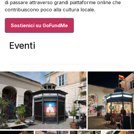
di passare attraverso grandi piattaforme online che
contribuiscono poco alla cultura locale.
Sostienici su GoFundMe
Eventi