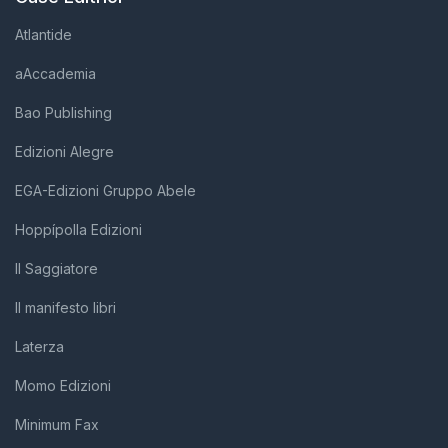
Atlantide
aAccademia
Bao Publishing
Edizioni Alegre
EGA-Edizioni Gruppo Abele
Hoppípolla Edizioni
Il Saggiatore
Il manifesto libri
Laterza
Momo Edizioni
Minimum Fax