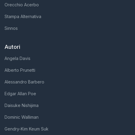
Orecchio Acerbo
Stampa Alternativa
Sinnos
Autori
Angela Davis
Alberto Prunetti
Alessandro Barbero
Edgar Allan Poe
Daisuke Nishijima
Dominic Walliman
Gendry-Kim Keum Suk