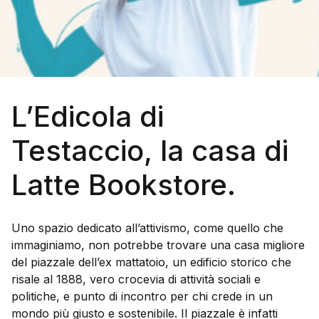
Galleria d’Arte
Registrazione
Contattaci
L’Edicola di
Creare un account
Testaccio, la casa di
Latte Bookstore.
Uno spazio dedicato all’attivismo, come quello che
immaginiamo, non potrebbe trovare una casa migliore
del piazzale dell’ex mattatoio, un edificio storico che
risale al 1888, vero crocevia di attività sociali e
politiche, e punto di incontro per chi crede in un
mondo più giusto e sostenibile. Il piazzale è infatti