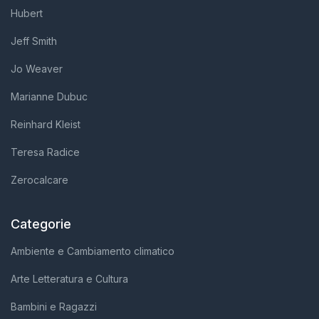
Hubert
Jeff Smith
Jo Weaver
Marianne Dubuc
Reinhard Kleist
Teresa Radice
Zerocalcare
Categorie
Ambiente e Cambiamento climatico
Arte Letteratura e Cultura
Bambini e Ragazzi