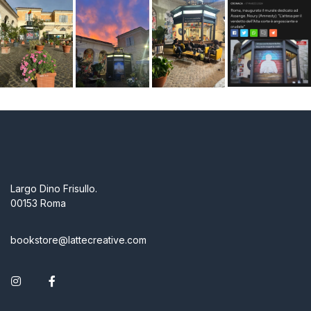
Largo Dino Frisullo.
00153 Roma
bookstore@lattecreative.com
Instagram
Facebook