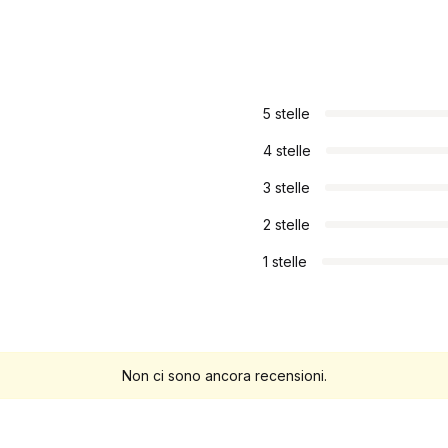
5 stelle
4 stelle
3 stelle
2 stelle
1 stelle
Non ci sono ancora recensioni.