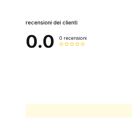
recensioni dei clienti
0.0
0 recensioni