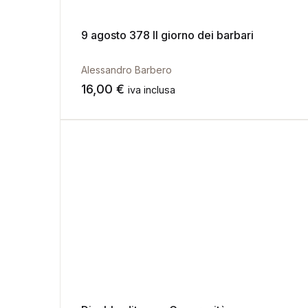
9 agosto 378 Il giorno dei barbari
Alessandro Barbero
16,00
€
iva inclusa