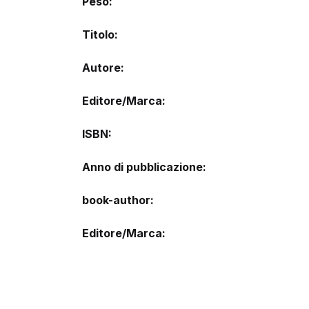
Peso
Titolo
Autore
Editore/Marca
ISBN
Anno di pubblicazione
book-author
Editore/Marca