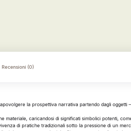
Recensioni (0)
povolgere la prospettiva narrativa partendo dagli oggetti – 
materiale, caricandosi di significati simbolici potenti, com
venza di pratiche tradizionali sotto la pressione di un merc