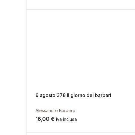
9 agosto 378 Il giorno dei barbari
Alessandro Barbero
16,00
€
iva inclusa