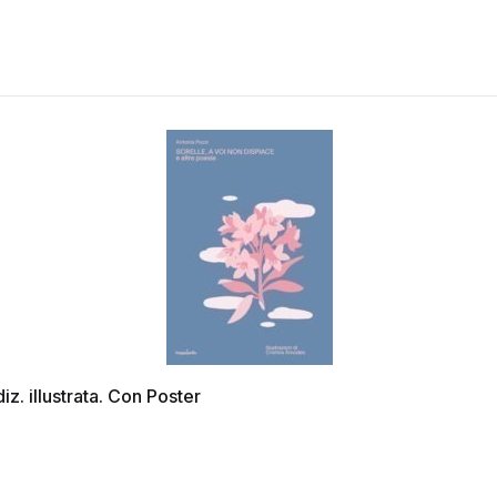
iz. illustrata. Con Poster