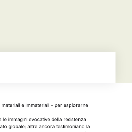
materiali e immateriali – per esplorarne
e le immagini evocative della resistenza
ato globale; altre ancora testimoniano la