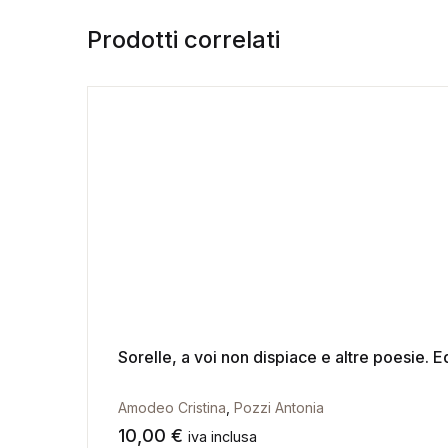
Prodotti correlati
Sorelle, a voi non dispiace e altre poesie. Ed
Amodeo Cristina
,
Pozzi Antonia
10,00
€
iva inclusa