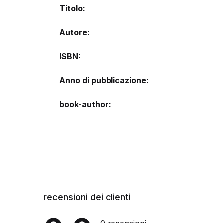
Titolo
Autore
ISBN
Anno di pubblicazione
book-author
recensioni dei clienti