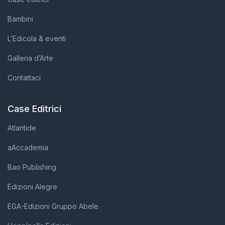
Bambini
L’Edicola & eventi
Galleria d’Arte
Contattaci
Case Editrici
Atlantide
aAccademia
Bao Publishing
Edizioni Alegre
EGA-Edizioni Gruppo Abele