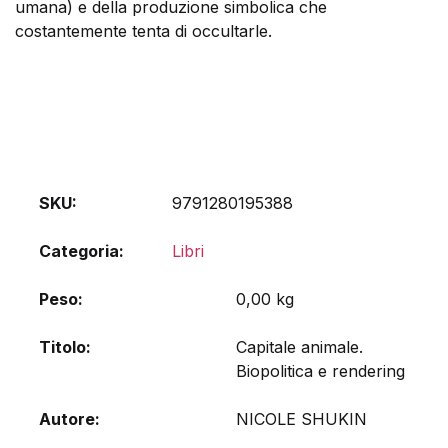
umana) e della produzione simbolica che
costantemente tenta di occultarle.
SKU:
9791280195388
Categoria:
Libri
Peso
0,00 kg
Titolo
Capitale animale.
Biopolitica e rendering
Autore
NICOLE SHUKIN