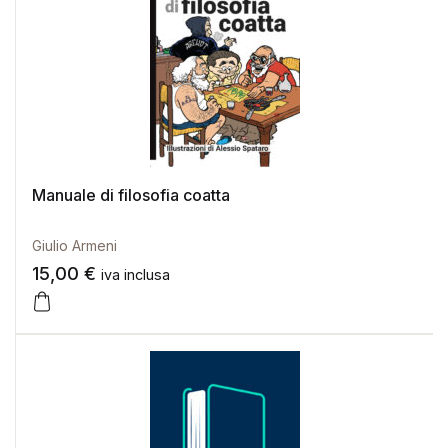
Manuale di filosofia coatta
Giulio Armeni
15,00
€
iva inclusa