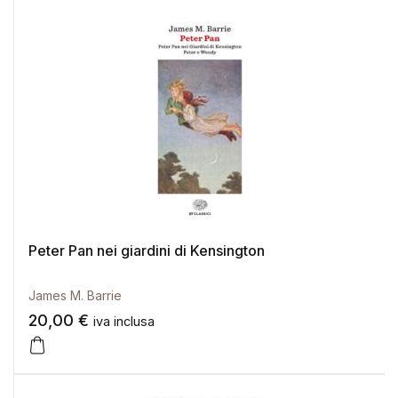
Peter Pan nei giardini di Kensington
James M. Barrie
20,00
€
iva inclusa