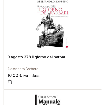
9 agosto 378 Il giorno dei barbari
Alessandro Barbero
16,00
€
iva inclusa