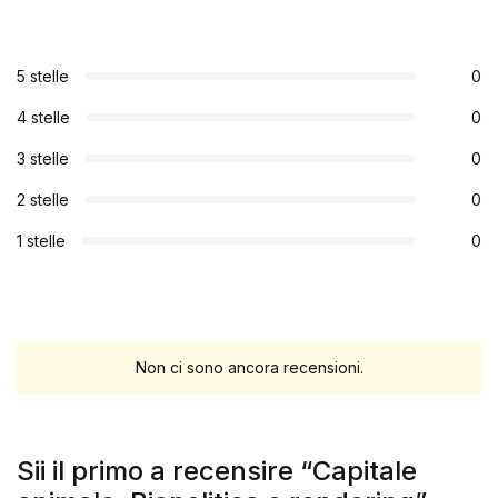
5 stelle
0
4 stelle
0
3 stelle
0
2 stelle
0
1 stelle
0
Non ci sono ancora recensioni.
Sii il primo a recensire “Capitale