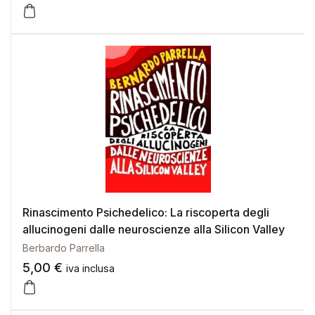
Rinascimento Psichedelico: La riscoperta degli
allucinogeni dalle neuroscienze alla Silicon Valley
Berbardo Parrella
5,00
€
iva inclusa