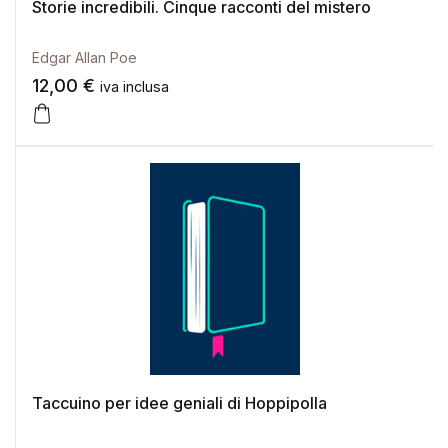
Storie incredibili. Cinque racconti del mistero
Edgar Allan Poe
12,00
€
iva inclusa
Taccuino per idee geniali di Hoppipolla