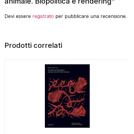
animale. Biopolitica e rendering”
Devi essere
registrato
per pubblicare una recensione.
Prodotti correlati