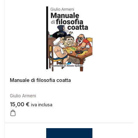
Manuale di filosofia coatta
Giulio Armeni
15,00
€
iva inclusa