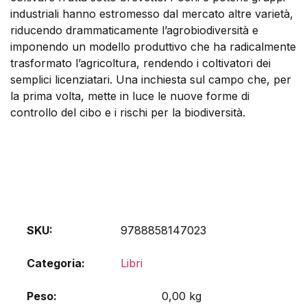
industriali hanno estromesso dal mercato altre varietà,
riducendo drammaticamente l’agrobiodiversità e
imponendo un modello produttivo che ha radicalmente
trasformato l’agricoltura, rendendo i coltivatori dei
semplici licenziatari. Una inchiesta sul campo che, per
la prima volta, mette in luce le nuove forme di
controllo del cibo e i rischi per la biodiversità.
SKU:
9788858147023
Categoria:
Libri
Peso
0,00 kg