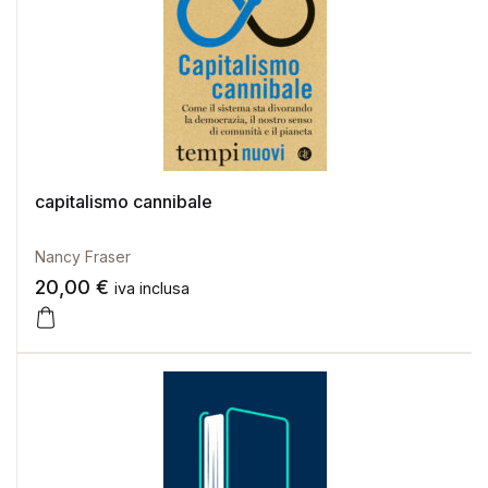
capitalismo cannibale
Nancy Fraser
20,00
€
iva inclusa