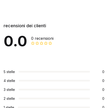
recensioni dei clienti
0.0
0 recensioni
5 stelle
0
4 stelle
0
3 stelle
0
2 stelle
0
1 stelle
0