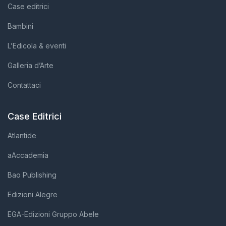
Case editrici
Bambini
L’Edicola & eventi
Galleria d’Arte
Contattaci
Case Editrici
Atlantide
aAccademia
Bao Publishing
Edizioni Alegre
EGA-Edizioni Gruppo Abele