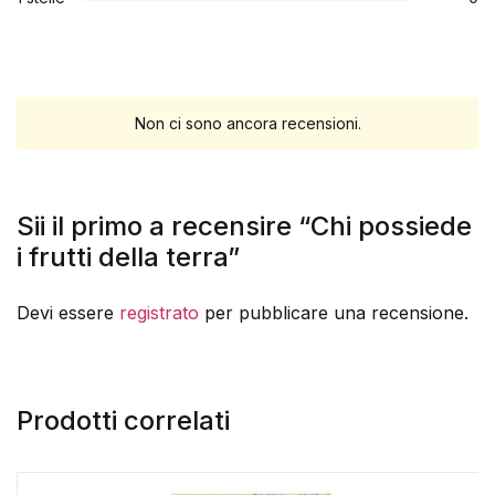
Non ci sono ancora recensioni.
Sii il primo a recensire “Chi possiede
i frutti della terra”
Devi essere
registrato
per pubblicare una recensione.
Prodotti correlati