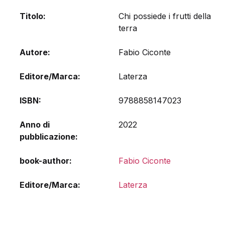
Titolo
Chi possiede i frutti della
terra
Autore
Fabio Ciconte
Editore/Marca
Laterza
ISBN
9788858147023
Anno di
2022
pubblicazione
book-author
Fabio Ciconte
Editore/Marca
Laterza