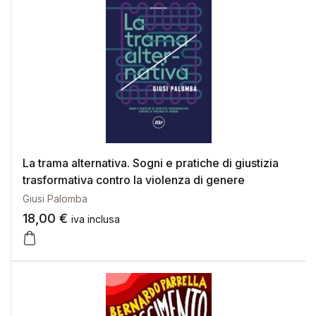
La trama alternativa. Sogni e pratiche di giustizia
trasformativa contro la violenza di genere
Giusi Palomba
18,00
€
iva inclusa