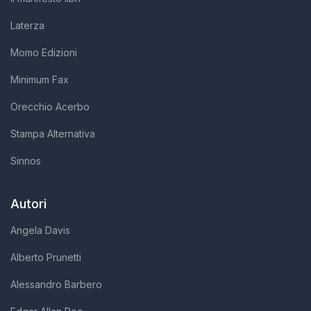
Laterza
Momo Edizioni
Minimum Fax
Orecchio Acerbo
Stampa Alternativa
Sinnos
Autori
Angela Davis
Alberto Prunetti
Alessandro Barbero