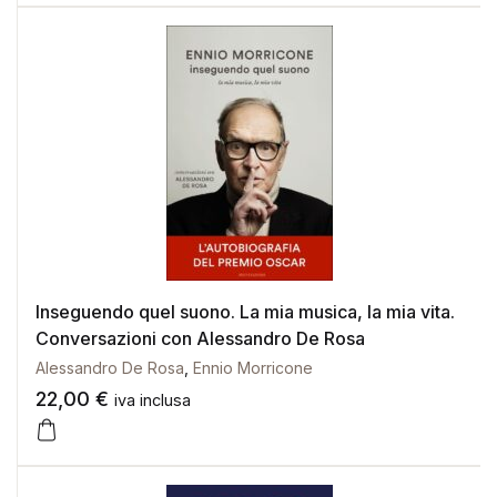
Inseguendo quel suono. La mia musica, la mia vita.
Conversazioni con Alessandro De Rosa
Alessandro De Rosa
,
Ennio Morricone
22,00
€
iva inclusa