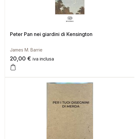
Peter Pan nei giardini di Kensington
James M. Barrie
20,00
€
iva inclusa