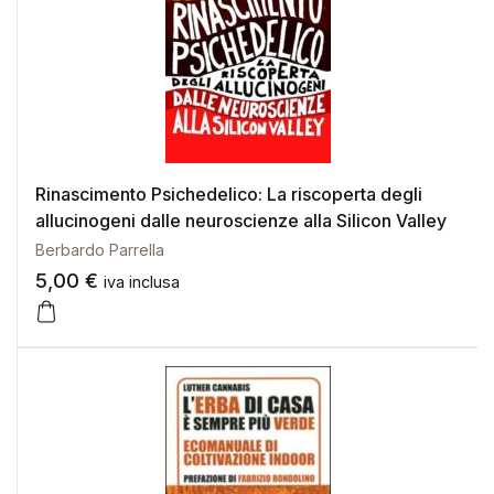
Rinascimento Psichedelico: La riscoperta degli
allucinogeni dalle neuroscienze alla Silicon Valley
Berbardo Parrella
5,00
€
iva inclusa