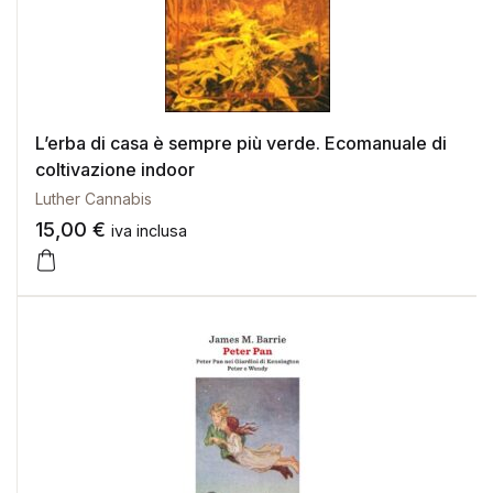
L’erba di casa è sempre più verde. Ecomanuale di
coltivazione indoor
Luther Cannabis
15,00
€
iva inclusa