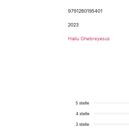
9791280195401
2023
Hailu Ghebreyesus
5 stelle
4 stelle
3 stelle