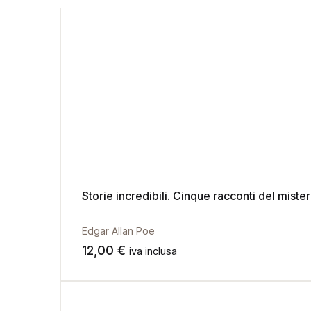
Storie incredibili. Cinque racconti del miste
Edgar Allan Poe
12,00
€
iva inclusa