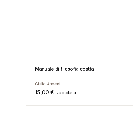
Manuale di filosofia coatta
Giulio Armeni
15,00
€
iva inclusa