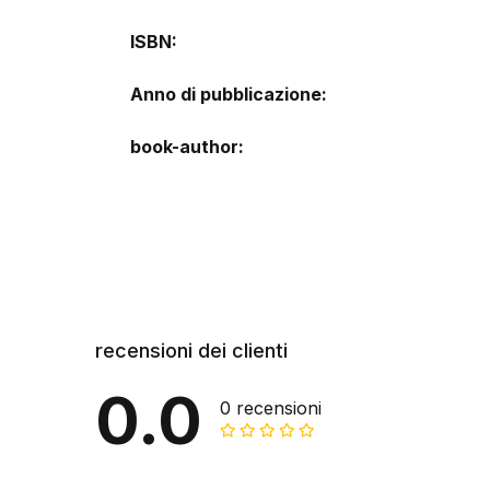
ISBN
Anno di pubblicazione
book-author
recensioni dei clienti
0.0
0 recensioni