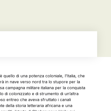
è quello di una potenza coloniale, l’Italia, che
rà in nave verso nord tra lo stupore per la
sa campagna militare italiana per la conquista
lo di colonizzato e di strumento di un’altra
so eritreo che aveva sfruttato i canali
e della storia letteraria africana e una