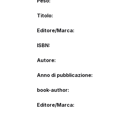
Peso
Titolo
Editore/Marca
ISBN
Autore
Anno di pubblicazione
book-author
Editore/Marca