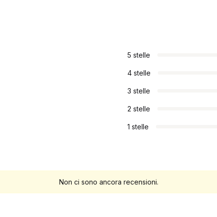
5 stelle
4 stelle
3 stelle
2 stelle
1 stelle
Non ci sono ancora recensioni.