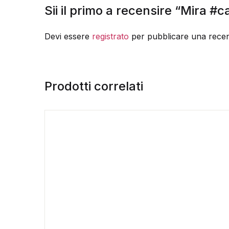
Sii il primo a recensire “Mira 
Devi essere
registrato
per pubblicare una recen
Prodotti correlati