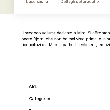
Descrizione
Dettagli del prodotto
Il secondo volume dedicato a Mira. Si affrontan
padre Bjorn, che non ha mai visto prima, e la su
riconciliazioni, Mira ci parla di sentimenti, emo
SKU:
Categorie: