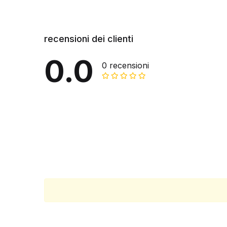
recensioni dei clienti
0.0
0 recensioni