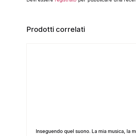
Prodotti correlati
Inseguendo quel suono. La mia musica, la m