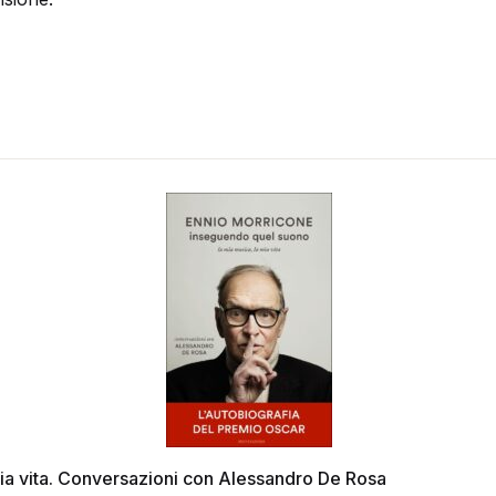
ia vita. Conversazioni con Alessandro De Rosa