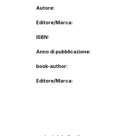
Autore
Editore/Marca
ISBN
Anno di pubblicazione
book-author
Editore/Marca