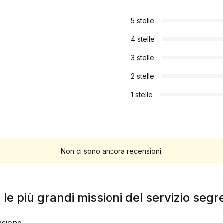
5 stelle
4 stelle
3 stelle
2 stelle
1 stelle
Non ci sono ancora recensioni.
 le più grandi missioni del servizio segr
sione.