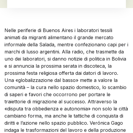
Nelle periferie di Buenos Aires i laboratori tessili
animati da migranti alimentano il grande mercato
informale della Salada, mentre confezionano capi per i
marchi di lusso argentini. Alla radio, che trasmette da
uno dei laboratori, si danno notizie di politica in Bolivia
e si annuncia la prossima serata in discoteca, la
prossima festa religiosa offerta dai datori di lavoro.
Una «globalizzazione dal basso» mette a valore la
comunità – la cura nello spazio domestico, lo scambio
di saperi e favori che occorrono per portare le
traiettorie di migrazione al successo. Attraverso la
«disputa tra obbedienza e autonomia» non solo le città
cambiano forma, ma anche le tattiche di conquista di
diritti e l’azione nello spazio pubblico. Verónica Gago
indaga le trasformazioni del lavoro e della produzione