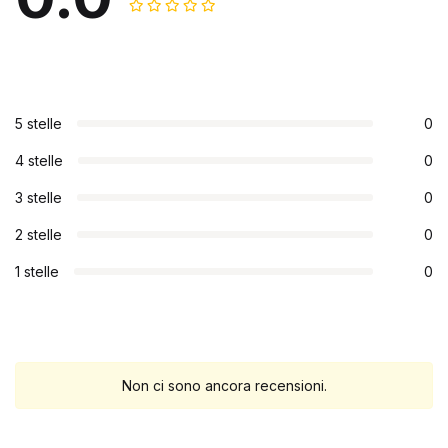
5 stelle
0
4 stelle
0
3 stelle
0
2 stelle
0
1 stelle
0
Non ci sono ancora recensioni.