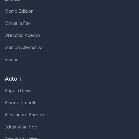
Momo Edizioni
Minimum Fax
Orecchio Acerbo
Stampa Alternativa
Sinnos
Autori
Angela Davis
Alberto Prunetti
Alessandro Barbero
Edgar Allan Poe
Daisuke Nishijima