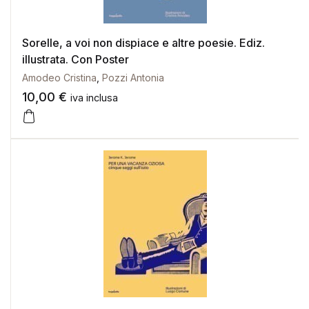
Sorelle, a voi non dispiace e altre poesie. Ediz.
illustrata. Con Poster
Amodeo Cristina
,
Pozzi Antonia
10,00
€
iva inclusa