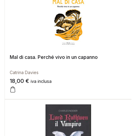
Mal di casa. Perché vivo in un capanno
Catrina Davies
18,00
€
iva inclusa