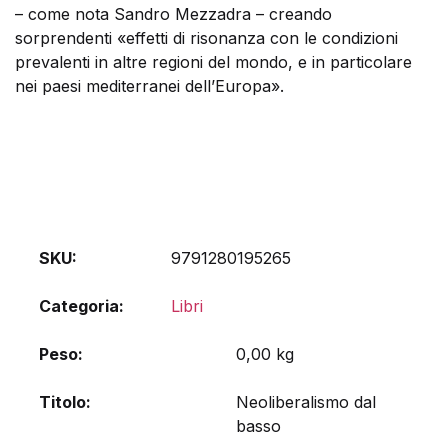
– come nota Sandro Mezzadra – creando
sorprendenti «effetti di risonanza con le condizioni
prevalenti in altre regioni del mondo, e in particolare
nei paesi mediterranei dell’Europa».
SKU:
9791280195265
Categoria:
Libri
Peso
0,00 kg
Titolo
Neoliberalismo dal
basso