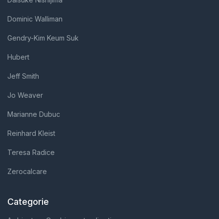
Dominic Walliman
Gendry-Kim Keum Suk
Hubert
Jeff Smith
Jo Weaver
Marianne Dubuc
Reinhard Kleist
Teresa Radice
Zerocalcare
Categorie