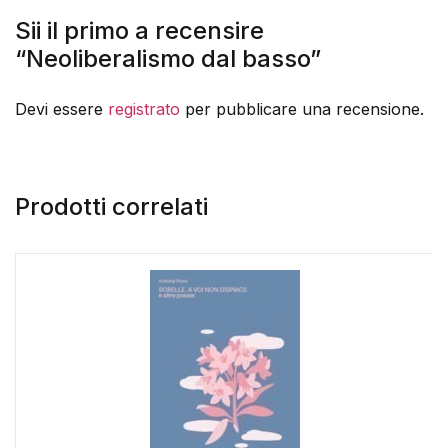
Sii il primo a recensire
“Neoliberalismo dal basso”
Devi essere
registrato
per pubblicare una recensione.
Prodotti correlati