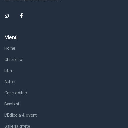
Instagram
Facebook
Menù
Home
Chi siamo
Libri
Autori
Case editrici
Bambini
L’Edicola & eventi
Galleria d’Arte