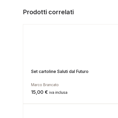
Prodotti correlati
Set cartoline Saluti dal Futuro
Marco Brancato
15,00
€
iva inclusa