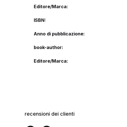
Editore/Marca
ISBN
Anno di pubblicazione
book-author
Editore/Marca
recensioni dei clienti