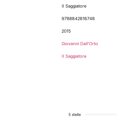
Il Saggiatore
9788842818748
2015
Giovanni Dall'Orto
Il Saggiatore
5 stelle