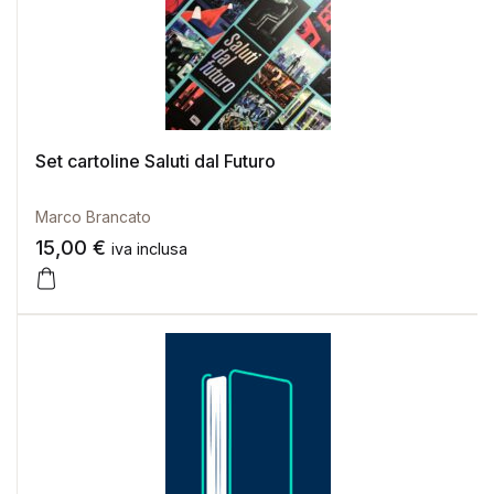
Set cartoline Saluti dal Futuro
Marco Brancato
15,00
€
iva inclusa