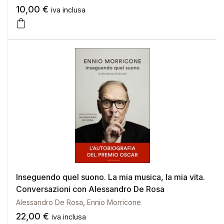
10,00
€
iva inclusa
Inseguendo quel suono. La mia musica, la mia vita.
Conversazioni con Alessandro De Rosa
Alessandro De Rosa
,
Ennio Morricone
22,00
€
iva inclusa