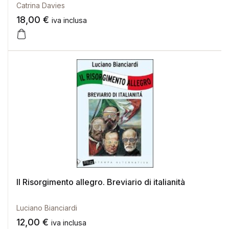
Catrina Davies
18,00
€
iva inclusa
Il Risorgimento allegro. Breviario di italianità
Luciano Bianciardi
12,00
€
iva inclusa