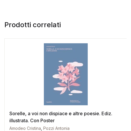
Prodotti correlati
Sorelle, a voi non dispiace e altre poesie. Ediz.
illustrata. Con Poster
Amodeo Cristina
,
Pozzi Antonia