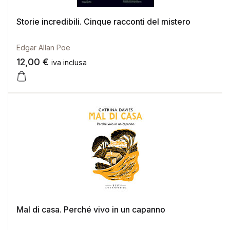
Storie incredibili. Cinque racconti del mistero
Edgar Allan Poe
12,00
€
iva inclusa
Mal di casa. Perché vivo in un capanno