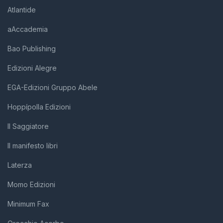
Atlantide
aAccademia
Bao Publishing
Edizioni Alegre
EGA-Edizioni Gruppo Abele
Hoppípolla Edizioni
Il Saggiatore
Il manifesto libri
Laterza
Momo Edizioni
Minimum Fax