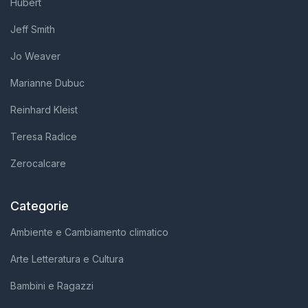
Hubert
Jeff Smith
Jo Weaver
Marianne Dubuc
Reinhard Kleist
Teresa Radice
Zerocalcare
Categorie
Ambiente e Cambiamento climatico
Arte Letteratura e Cultura
Bambini e Ragazzi