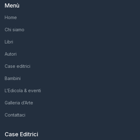
Menù
Home
Chi siamo
Libri
Autori
Case editrici
Bambini
L’Edicola & eventi
Galleria d’Arte
Contattaci
Case Editrici