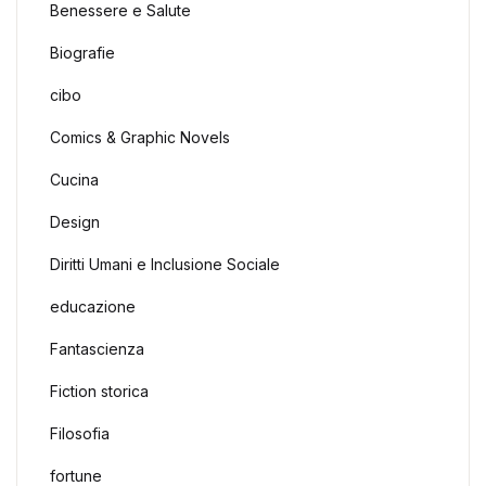
Benessere e Salute
Biografie
cibo
Comics & Graphic Novels
Cucina
Design
Diritti Umani e Inclusione Sociale
educazione
Fantascienza
Fiction storica
Filosofia
fortune