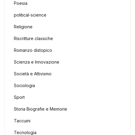
Poesia
political-science
Religione
Riscritture classiche
Romanzo distopico
Scienza e Innovazione
Società e Attivismo
Sociologia
Sport
Storia Biografie e Memorie
Taccuini
Tecnologia