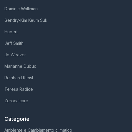
Dominic Walliman
Gendry-Kim Keum Suk
Hubert
Jeff Smith
Jo Weaver
Marianne Dubuc
Reinhard Kleist
Teresa Radice
Zerocalcare
Categorie
Ambiente e Cambiamento climatico