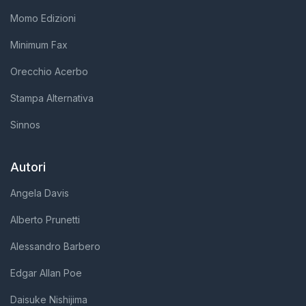
Momo Edizioni
Minimum Fax
Orecchio Acerbo
Stampa Alternativa
Sinnos
Autori
Angela Davis
Alberto Prunetti
Alessandro Barbero
Edgar Allan Poe
Daisuke Nishijima