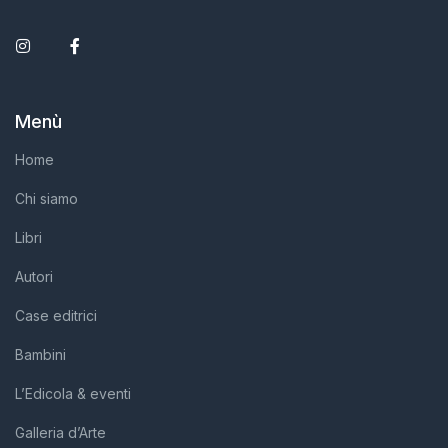
Instagram
Facebook
Menù
Home
Chi siamo
Libri
Autori
Case editrici
Bambini
L’Edicola & eventi
Galleria d’Arte