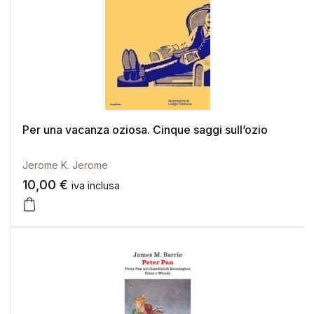
Per una vacanza oziosa. Cinque saggi sull’ozio
Jerome K. Jerome
10,00
€
iva inclusa