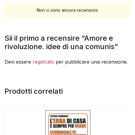
Non ci sono ancora recensioni.
Sii il primo a recensire “Amore e
rivoluzione. idee di una comunis”
Devi essere
registrato
per pubblicare una recensione.
Prodotti correlati