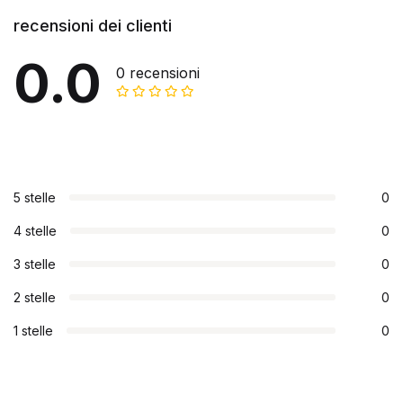
recensioni dei clienti
0.0
0 recensioni
5 stelle
0
4 stelle
0
3 stelle
0
2 stelle
0
1 stelle
0