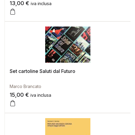
13,00
€
iva inclusa
Set cartoline Saluti dal Futuro
Marco Brancato
15,00
€
iva inclusa