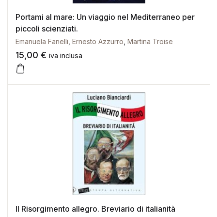
Portami al mare: Un viaggio nel Mediterraneo per
piccoli scienziati.
Emanuela Fanelli
,
Ernesto Azzurro
,
Martina Troise
15,00
€
iva inclusa
Il Risorgimento allegro. Breviario di italianità