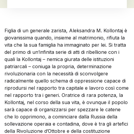
Figlia di un generale zarista, Aleksandra M. Kollontaj è
giovanissima quando, insieme al matrimonio, rifiuta la
vita che la sua famiglia ha immaginato per lei. Si tratta
del primo di un’infinita serie di atti di ribellione con i
quali la Kollontaj – nemica giurata delle istituzioni
patriarcali – coniuga la propria, determinazione
rivoluzionaria con la necessità di sconvolgere
radicalmente quello schema di oppressione capace di
riprodursi nel rapporto tra capitale e lavoro così come
nel rapporto tra i generi. Oratrice di rara potenza, la
Kollontaj, nel corso della sua vita, è ovunque il popolo
sarà capace di organizzarsi per spezzare le catene
che lo opprimono, a cominciare dalla Russia della
sollevazione operaia e contadina, dove è tra gli artefici
della Rivoluzione d’Ottobre e della costituzione