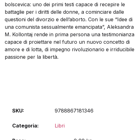
bolscevica: uno dei primi testi capace di recepire le
battaglie per i diritti delle donne, a cominciare dalle
questioni del divorzio e dell’aborto. Con le sue “Idee di
una comunista sessualmente emancipata”, Aleksandra
M. Kollontaj rende in prima persona una testimonianza
capace di proiettare nel futuro un nuovo concetto di
amore e di lotta, di impegno rivoluzionario e irriducibile
passione per la libertà.
SKU:
9788867181346
Categoria:
Libri