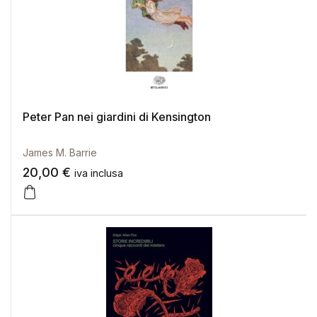
Peter Pan nei giardini di Kensington
James M. Barrie
20,00
€
iva inclusa