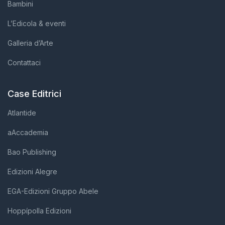
Bambini
L’Edicola & eventi
Galleria d’Arte
Contattaci
Case Editrici
Atlantide
aAccademia
Bao Publishing
Edizioni Alegre
EGA-Edizioni Gruppo Abele
Hoppípolla Edizioni