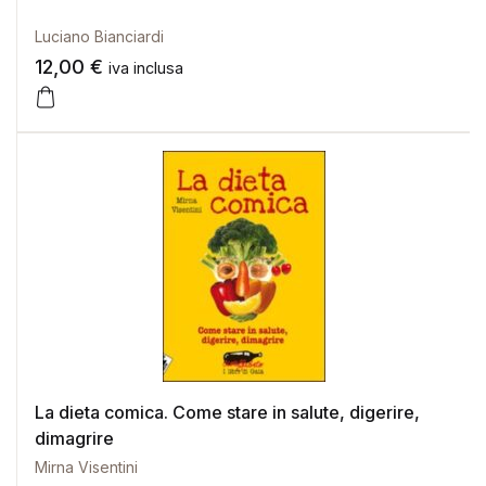
Luciano Bianciardi
12,00
€
iva inclusa
La dieta comica. Come stare in salute, digerire,
dimagrire
Mirna Visentini