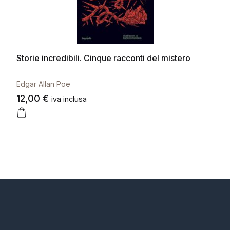
Storie incredibili. Cinque racconti del mistero
Edgar Allan Poe
12,00
€
iva inclusa