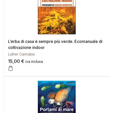
L’erba di casa è sempre più verde. Ecomanuale di
coltivazione indoor
Luther Cannabis
15,00
€
iva inclusa