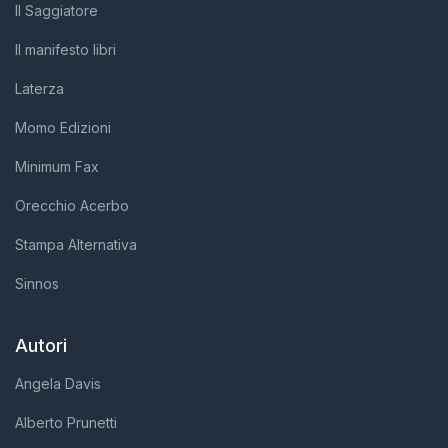
Il Saggiatore
Il manifesto libri
Laterza
Momo Edizioni
Minimum Fax
Orecchio Acerbo
Stampa Alternativa
Sinnos
Autori
Angela Davis
Alberto Prunetti