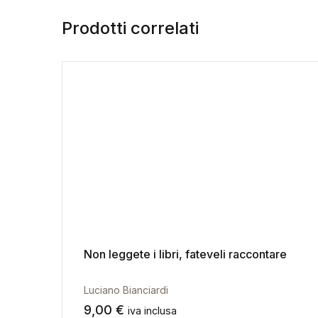
Prodotti correlati
Non leggete i libri, fateveli raccontare
Luciano Bianciardi
9,00
€
iva inclusa