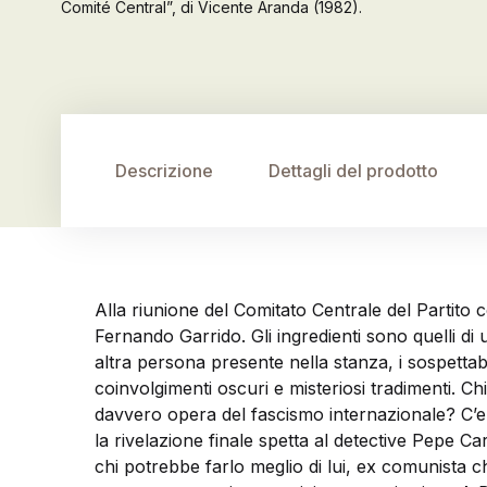
Comité Central”, di Vicente Aranda (1982).
Descrizione
Dettagli del prodotto
Alla riunione del Comitato Centrale del Partito 
Fernando Garrido. Gli ingredienti sono quelli di 
altra persona presente nella stanza, i sospettabi
coinvolgimenti oscuri e misteriosi tradimenti. C
davvero opera del fascismo internazionale? C’en
la rivelazione finale spetta al detective Pepe C
chi potrebbe farlo meglio di lui, ex comunista