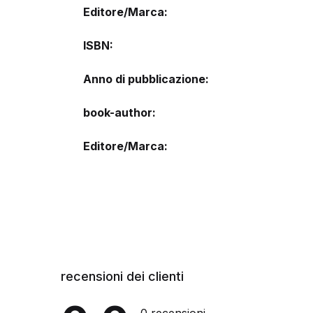
Editore/Marca
ISBN
Anno di pubblicazione
book-author
Editore/Marca
recensioni dei clienti