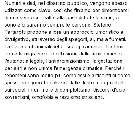
Numeri e dati, nel dibattitto pubblico, vengono spesso
utilizzati come clave, così che finiamo per dimenticarci
di una semplice realtà: alla base di tutte le stime, ci
sono e ci saranno sempre le persone. Stefano
Tartarotti propone allora un approccio umoristico e
divulgativo, attraverso degli spiegoni, sì, ma a fumetti.
La Cana e gli animali del bosco spazieranno tra temi
come le migrazioni, la diffusione delle armi, i vaccini,
l’eutanasia legale, l’antiproibizionismo, la gestazione
per altri e non ultima l’emergenza climatica. Perché i
fenomeni sono molto più complessi e articolati di come
spesso vengono banalizzati dalle destre e soprattutto
sui social, in un mare di complottismo, discorsi d’odio,
sovranismi, omofobia e razzismo striscianti.