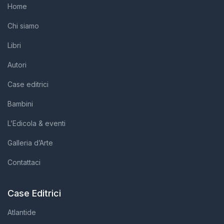
Home
Chi siamo
Libri
Autori
Case editrici
Bambini
L’Edicola & eventi
Galleria d’Arte
Contattaci
Case Editrici
Atlantide