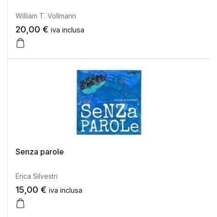
William T. Vollmann
20,00
€
iva inclusa
Senza parole
Erica Silvestri
15,00
€
iva inclusa