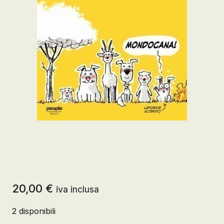
20,00
€
iva inclusa
2 disponibili