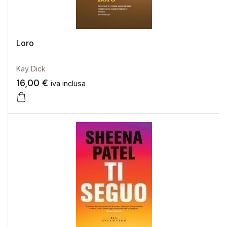
Loro
Kay Dick
16,00
€
iva inclusa