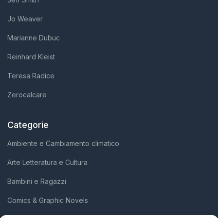
Jo Weaver
Marianne Dubuc
Reinhard Kleist
Teresa Radice
Zerocalcare
Categorie
Ambiente e Cambiamento climatico
Arte Letteratura e Cultura
Bambini e Ragazzi
Comics & Graphic Novels