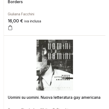
Borders
Giuliana Facchini
16,00
€
iva inclusa
Uomini su uomini. Nuova letteratura gay americana