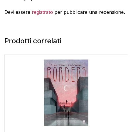
Devi essere
registrato
per pubblicare una recensione.
Prodotti correlati