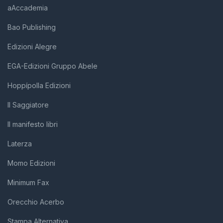
aAccademia
Bao Publishing
Edizioni Alegre
EGA-Edizioni Gruppo Abele
Hoppípolla Edizioni
Il Saggiatore
Il manifesto libri
Laterza
Momo Edizioni
Minimum Fax
Orecchio Acerbo
Stampa Alternativa