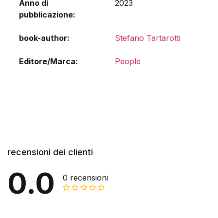
Anno di
2023
pubblicazione
book-author
Stefano Tartarotti
Editore/Marca
People
recensioni dei clienti
0.0
0 recensioni