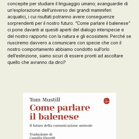
concepite per studiare il linguaggio umano; avanguardie di
un’esplorazione dell’universo dei grandi mammiferi
acquatici, i cui risultati potranno avere conseguenze
sorprendenti per il nostro futuro. “Come parlare il balenese”
ci pone davanti ai quesiti aperti del dialogo interspecie e
del nostro rapporto con la natura e gli ecosistemi. Perché se
riusciremo davvero a comunicare con specie che con il
nostro comportamento abbiamo condotto sull’orlo
dell’estinzione, siamo sicuri di essere pronti ad ascoltare
quello che avranno da dirci?