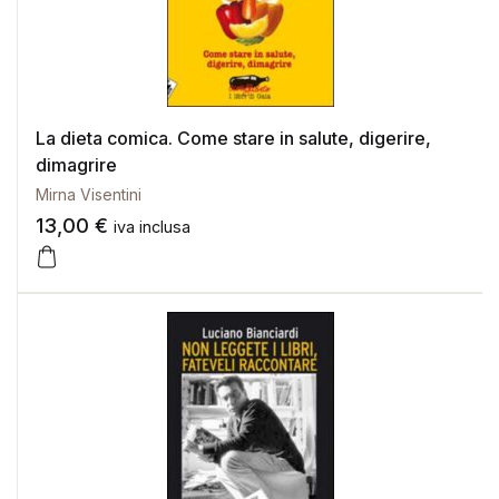
La dieta comica. Come stare in salute, digerire,
dimagrire
Mirna Visentini
13,00
€
iva inclusa