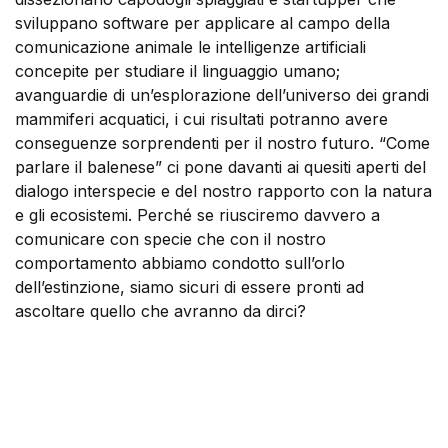
sviluppano software per applicare al campo della
comunicazione animale le intelligenze artificiali
concepite per studiare il linguaggio umano;
avanguardie di un’esplorazione dell’universo dei grandi
mammiferi acquatici, i cui risultati potranno avere
conseguenze sorprendenti per il nostro futuro. “Come
parlare il balenese” ci pone davanti ai quesiti aperti del
dialogo interspecie e del nostro rapporto con la natura
e gli ecosistemi. Perché se riusciremo davvero a
comunicare con specie che con il nostro
comportamento abbiamo condotto sull’orlo
dell’estinzione, siamo sicuri di essere pronti ad
ascoltare quello che avranno da dirci?