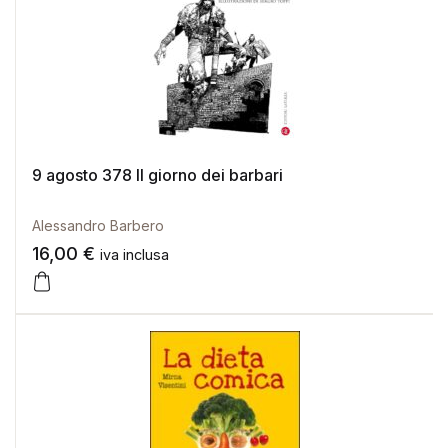
9 agosto 378 Il giorno dei barbari
Alessandro Barbero
16,00
€
iva inclusa