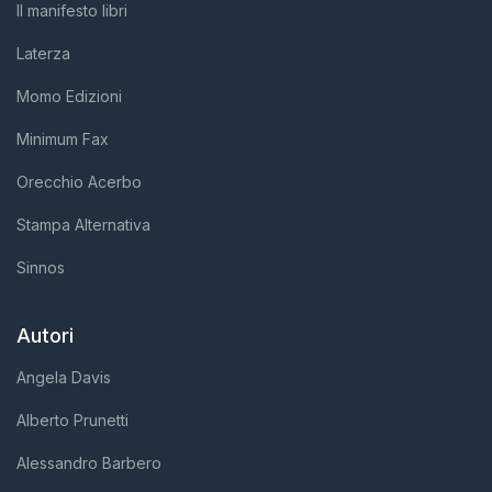
Il manifesto libri
Laterza
Momo Edizioni
Minimum Fax
Orecchio Acerbo
Stampa Alternativa
Sinnos
Autori
Angela Davis
Alberto Prunetti
Alessandro Barbero