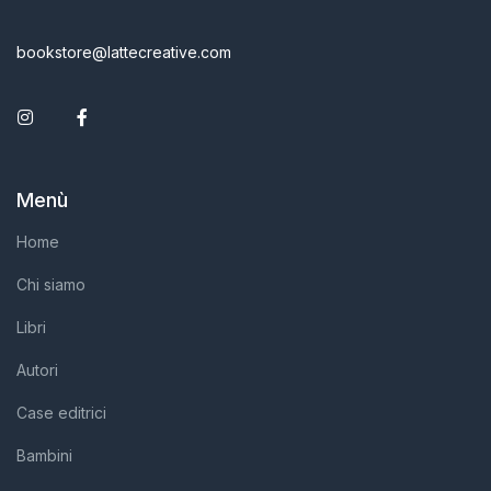
bookstore@lattecreative.com
Instagram
Facebook
Menù
Home
Chi siamo
Libri
Autori
Case editrici
Bambini