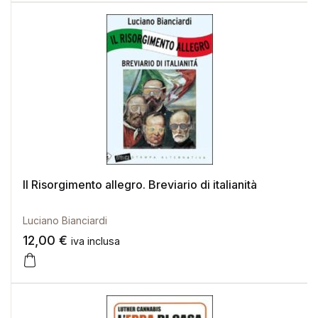
Il Risorgimento allegro. Breviario di italianità
Luciano Bianciardi
12,00
€
iva inclusa