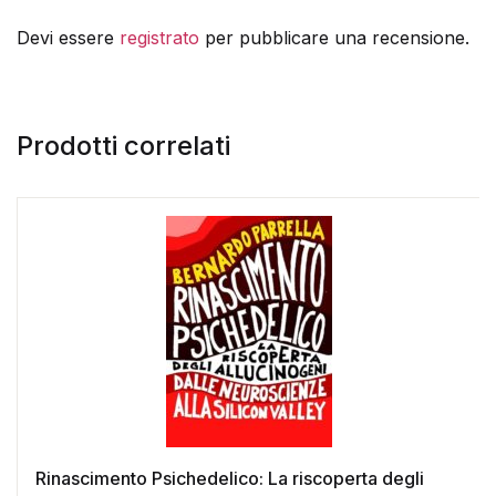
Devi essere
registrato
per pubblicare una recensione.
Prodotti correlati
Rinascimento Psichedelico: La riscoperta degli