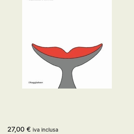
27,00
€
iva inclusa