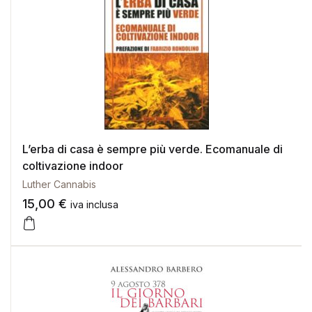
L’erba di casa è sempre più verde. Ecomanuale di
coltivazione indoor
Luther Cannabis
15,00
€
iva inclusa