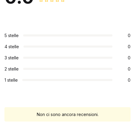
5 stelle
0
4 stelle
0
3 stelle
0
2 stelle
0
1 stelle
0
Non ci sono ancora recensioni.