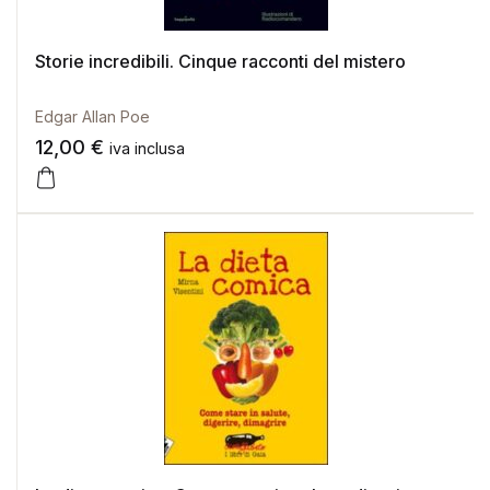
Storie incredibili. Cinque racconti del mistero
Edgar Allan Poe
12,00
€
iva inclusa