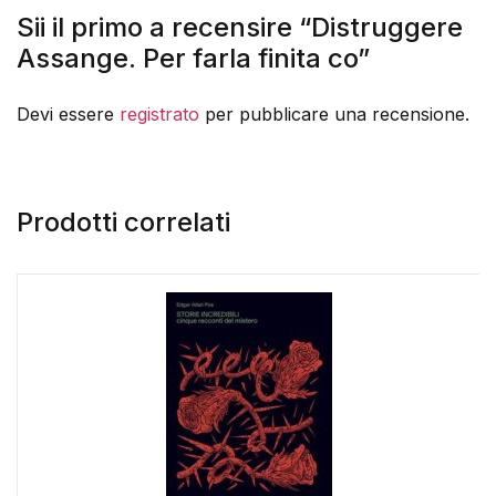
Sii il primo a recensire “Distruggere
Assange. Per farla finita co”
Devi essere
registrato
per pubblicare una recensione.
Prodotti correlati