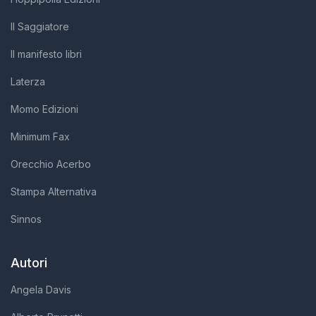
Il Saggiatore
Il manifesto libri
Laterza
Momo Edizioni
Minimum Fax
Orecchio Acerbo
Stampa Alternativa
Sinnos
Autori
Angela Davis