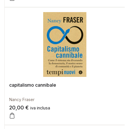
capitalismo cannibale
Nancy Fraser
20,00
€
iva inclusa