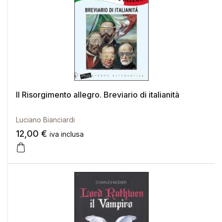
Il Risorgimento allegro. Breviario di italianità
Luciano Bianciardi
12,00
€
iva inclusa