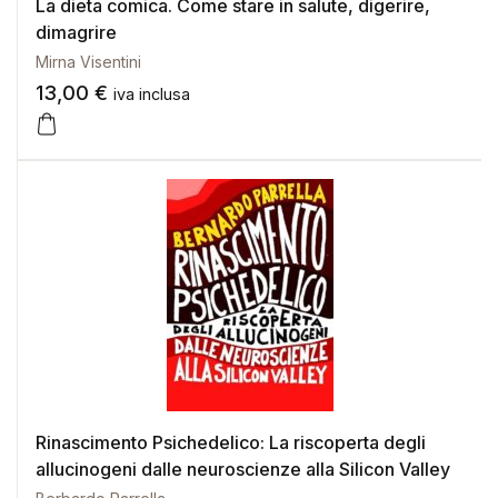
La dieta comica. Come stare in salute, digerire,
dimagrire
Mirna Visentini
13,00
€
iva inclusa
Rinascimento Psichedelico: La riscoperta degli
allucinogeni dalle neuroscienze alla Silicon Valley