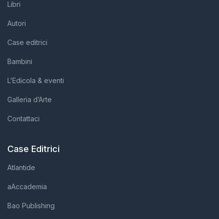
Libri
Autori
Case editrici
Bambini
L’Edicola & eventi
Galleria d’Arte
Contattaci
Case Editrici
Atlantide
aAccademia
Bao Publishing