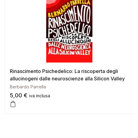
Rinascimento Psichedelico: La riscoperta degli
allucinogeni dalle neuroscienze alla Silicon Valley
Berbardo Parrella
5,00
€
iva inclusa