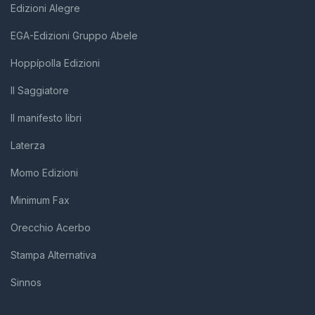
Edizioni Alegre
EGA-Edizioni Gruppo Abele
Hoppípolla Edizioni
Il Saggiatore
Il manifesto libri
Laterza
Momo Edizioni
Minimum Fax
Orecchio Acerbo
Stampa Alternativa
Sinnos