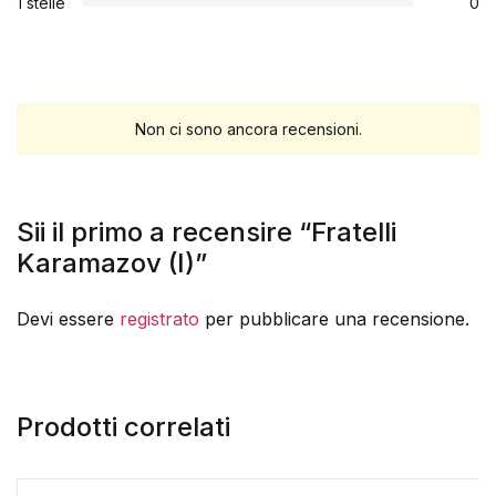
1 stelle
0
Non ci sono ancora recensioni.
Sii il primo a recensire “Fratelli
Karamazov (I)”
Devi essere
registrato
per pubblicare una recensione.
Prodotti correlati