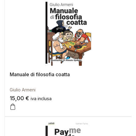
Manuale di filosofia coatta
Giulio Armeni
15,00
€
iva inclusa