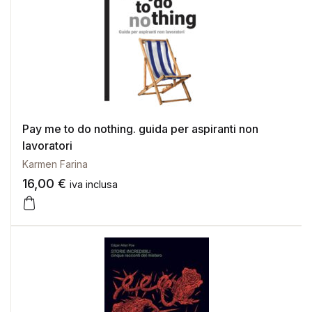
Pay me to do nothing. guida per aspiranti non
lavoratori
Karmen Farina
16,00
€
iva inclusa