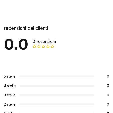
recensioni dei clienti
0.0
0 recensioni
5 stelle
0
4 stelle
0
3 stelle
0
2 stelle
0