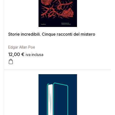
Storie incredibili. Cinque racconti del mistero
Edgar Allan Poe
12,00
€
iva inclusa