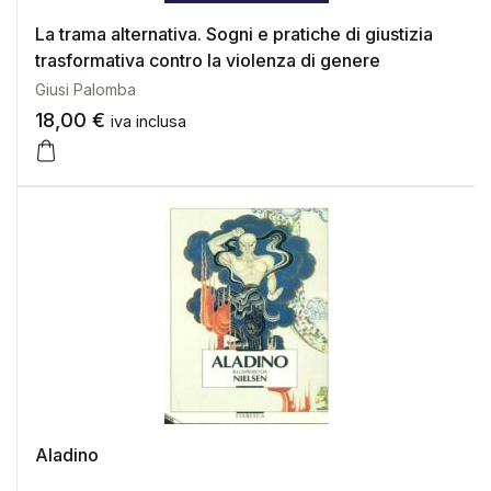
La trama alternativa. Sogni e pratiche di giustizia
trasformativa contro la violenza di genere
Giusi Palomba
18,00
€
iva inclusa
Aladino