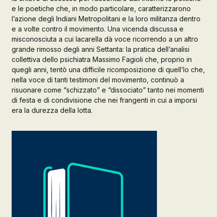
e le poetiche che, in modo particolare, caratterizzarono
l’azione degli Indiani Metropolitani e la loro militanza dentro
e a volte contro il movimento. Una vicenda discussa e
misconosciuta a cui Iacarella dà voce ricorrendo a un altro
grande rimosso degli anni Settanta: la pratica dell’analisi
collettiva dello psichiatra Massimo Fagioli che, proprio in
quegli anni, tentò una difficile ricomposizione di quell’Io che,
nella voce di tanti testimoni del movimento, continuò a
risuonare come “schizzato” e “dissociato” tanto nei momenti
di festa e di condivisione che nei frangenti in cui a imporsi
era la durezza della lotta.