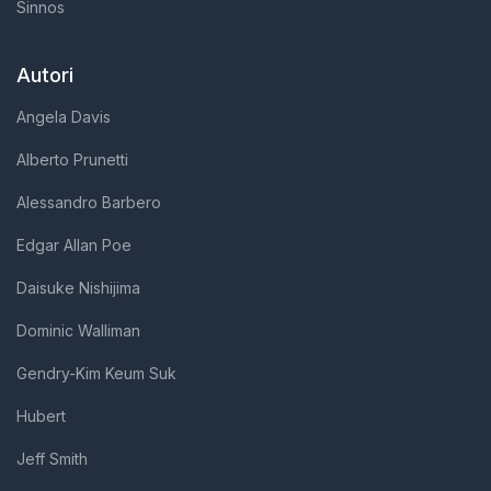
Sinnos
Autori
Angela Davis
Alberto Prunetti
Alessandro Barbero
Edgar Allan Poe
Daisuke Nishijima
Dominic Walliman
Gendry-Kim Keum Suk
Hubert
Jeff Smith