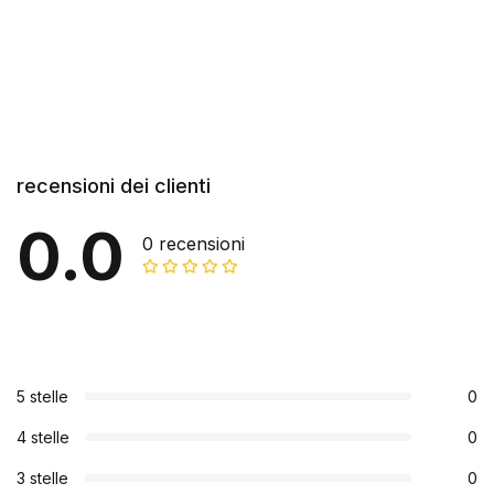
recensioni dei clienti
0.0
0 recensioni
5 stelle
0
4 stelle
0
3 stelle
0