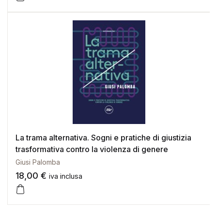
La trama alternativa. Sogni e pratiche di giustizia
trasformativa contro la violenza di genere
Giusi Palomba
18,00
€
iva inclusa