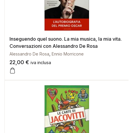
Inseguendo quel suono. La mia musica, la mia vita.
Conversazioni con Alessandro De Rosa
Alessandro De Rosa
,
Ennio Morricone
22,00
€
iva inclusa