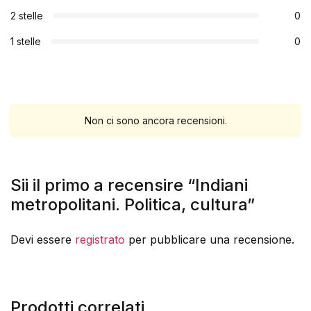
2 stelle
0
1 stelle
0
Non ci sono ancora recensioni.
Sii il primo a recensire “Indiani
metropolitani. Politica, cultura”
Devi essere
registrato
per pubblicare una recensione.
Prodotti correlati