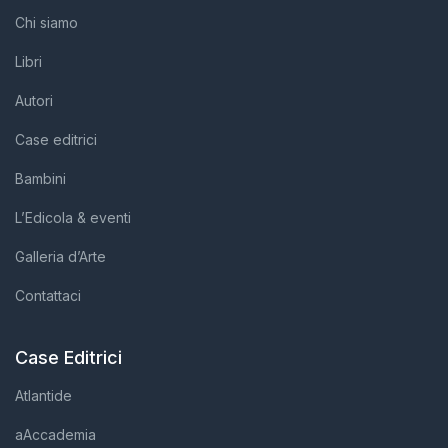
Chi siamo
Libri
Autori
Case editrici
Bambini
L’Edicola & eventi
Galleria d’Arte
Contattaci
Case Editrici
Atlantide
aAccademia