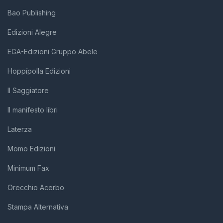
Bao Publishing
Edizioni Alegre
EGA-Edizioni Gruppo Abele
Hoppípolla Edizioni
Il Saggiatore
Il manifesto libri
Laterza
Momo Edizioni
Minimum Fax
Orecchio Acerbo
Stampa Alternativa