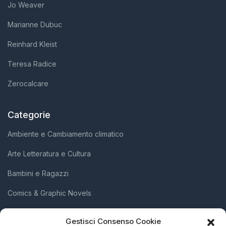
Jo Weaver
Marianne Dubuc
Reinhard Kleist
Teresa Radice
Zerocalcare
Categorie
Ambiente e Cambiamento climatico
Arte Letteratura e Cultura
Bambini e Ragazzi
Comics & Graphic Novels
Diritti Umani e Inclusione Sociale
Gestisci Consenso Cookie