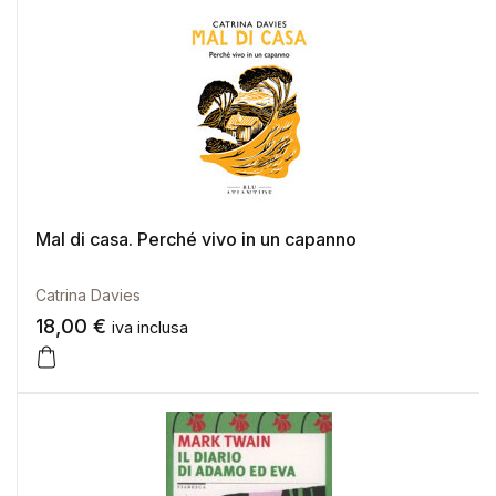
Mal di casa. Perché vivo in un capanno
Catrina Davies
18,00
€
iva inclusa