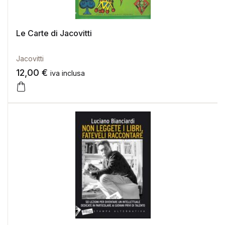
Le Carte di Jacovitti
Jacovitti
12,00
€
iva inclusa