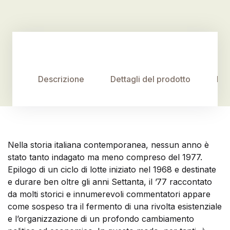
Descrizione
Dettagli del prodotto
Rec
Nella storia italiana contemporanea, nessun anno è
stato tanto indagato ma meno compreso del 1977.
Epilogo di un ciclo di lotte iniziato nel 1968 e destinate
e durare ben oltre gli anni Settanta, il ’77 raccontato
da molti storici e innumerevoli commentatori appare
come sospeso tra il fermento di una rivolta esistenziale
e l’organizzazione di un profondo cambiamento