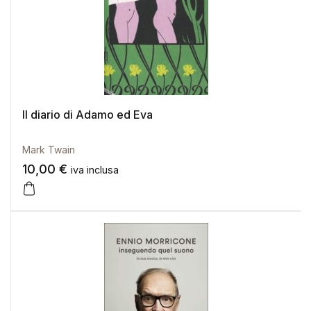
Il diario di Adamo ed Eva
Mark Twain
10,00
€
iva inclusa