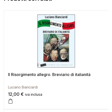
Il Risorgimento allegro. Breviario di italianità
Luciano Bianciardi
12,00
€
iva inclusa