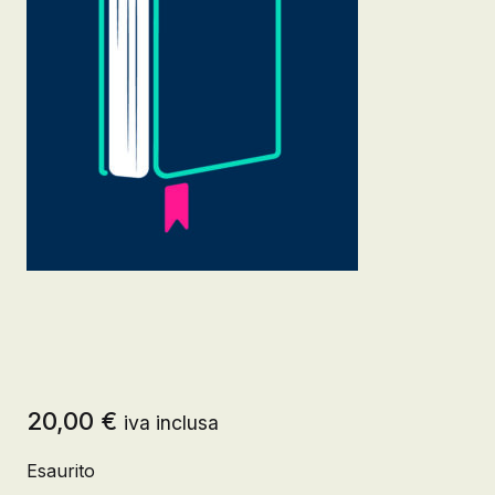
20,00
€
iva inclusa
Esaurito