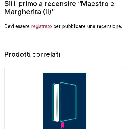
Sii il primo a recensire “Maestro e
Margherita (Il)”
Devi essere
registrato
per pubblicare una recensione.
Prodotti correlati