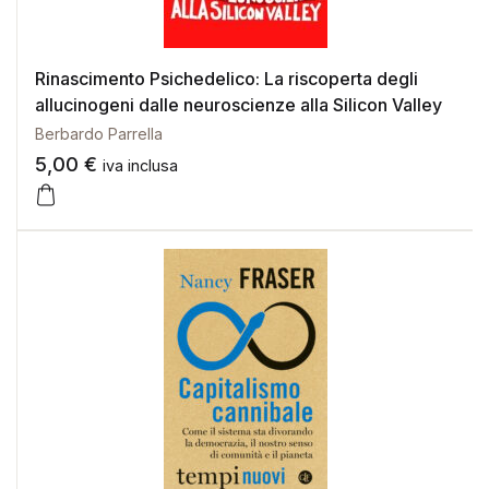
Rinascimento Psichedelico: La riscoperta degli
allucinogeni dalle neuroscienze alla Silicon Valley
Berbardo Parrella
5,00
€
iva inclusa