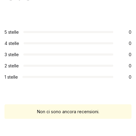
5 stelle
0
4 stelle
0
3 stelle
0
2 stelle
0
1 stelle
0
Non ci sono ancora recensioni.