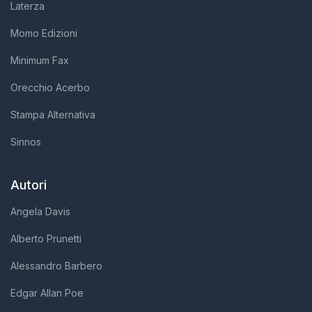
Laterza
Momo Edizioni
Minimum Fax
Orecchio Acerbo
Stampa Alternativa
Sinnos
Autori
Angela Davis
Alberto Prunetti
Alessandro Barbero
Edgar Allan Poe