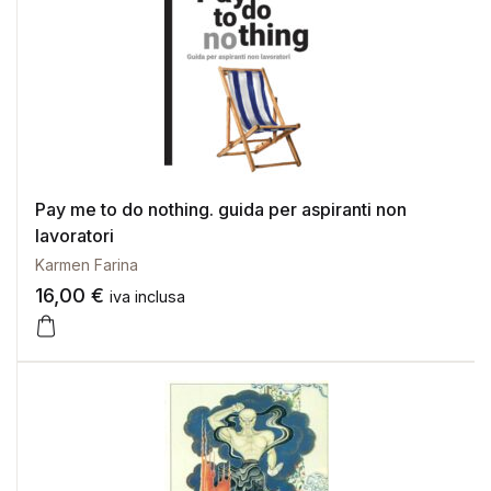
Pay me to do nothing. guida per aspiranti non
lavoratori
Karmen Farina
16,00
€
iva inclusa