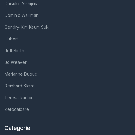
Daisuke Nishijima
Dominic Walliman
Gendry-Kim Keum Suk
Hubert
Jeff Smith
Jo Weaver
Marianne Dubuc
Reinhard Kleist
Teresa Radice
Zerocalcare
Categorie