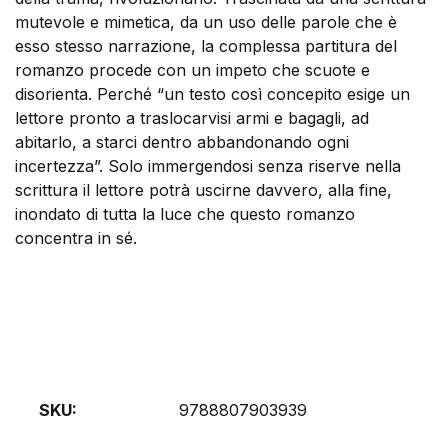
mutevole e mimetica, da un uso delle parole che è
esso stesso narrazione, la complessa partitura del
romanzo procede con un impeto che scuote e
disorienta. Perché “un testo così concepito esige un
lettore pronto a traslocarvisi armi e bagagli, ad
abitarlo, a starci dentro abbandonando ogni
incertezza”. Solo immergendosi senza riserve nella
scrittura il lettore potrà uscirne davvero, alla fine,
inondato di tutta la luce che questo romanzo
concentra in sé.
SKU:
9788807903939