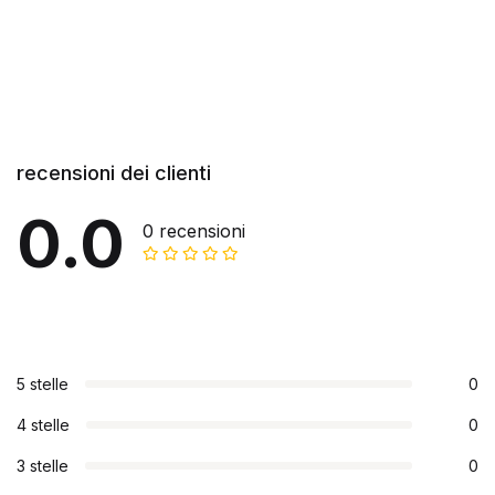
recensioni dei clienti
0.0
0 recensioni
5 stelle
0
4 stelle
0
3 stelle
0