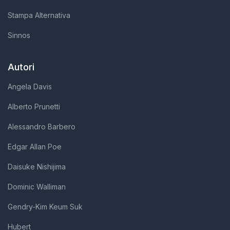
Stampa Alternativa
Sinnos
Autori
Angela Davis
Alberto Prunetti
Alessandro Barbero
Edgar Allan Poe
Daisuke Nishijima
Dominic Walliman
Gendry-Kim Keum Suk
Hubert