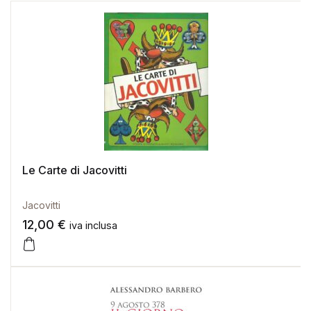
Le Carte di Jacovitti
Jacovitti
12,00
€
iva inclusa