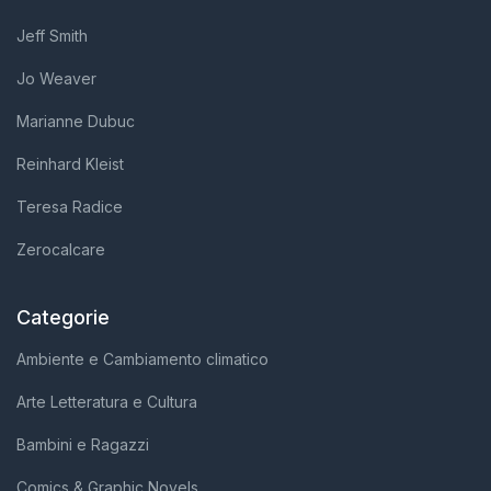
Jeff Smith
Jo Weaver
Marianne Dubuc
Reinhard Kleist
Teresa Radice
Zerocalcare
Categorie
Ambiente e Cambiamento climatico
Arte Letteratura e Cultura
Bambini e Ragazzi
Comics & Graphic Novels