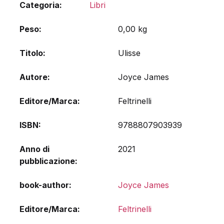
Categoria:
Libri
Peso
0,00 kg
Titolo
Ulisse
Autore
Joyce James
Editore/Marca
Feltrinelli
ISBN
9788807903939
Anno di
2021
pubblicazione
book-author
Joyce James
Editore/Marca
Feltrinelli