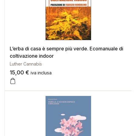
L’erba di casa è sempre più verde. Ecomanuale di
coltivazione indoor
Luther Cannabis
15,00
€
iva inclusa