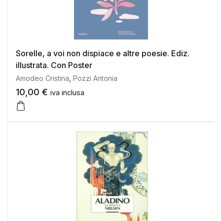
Sorelle, a voi non dispiace e altre poesie. Ediz.
illustrata. Con Poster
Amodeo Cristina
,
Pozzi Antonia
10,00
€
iva inclusa