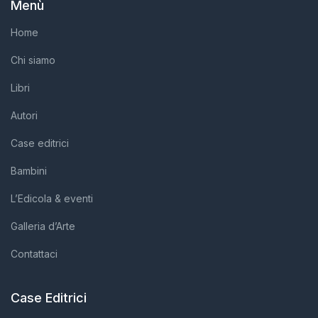
Menù
Home
Chi siamo
Libri
Autori
Case editrici
Bambini
L’Edicola & eventi
Galleria d’Arte
Contattaci
Case Editrici