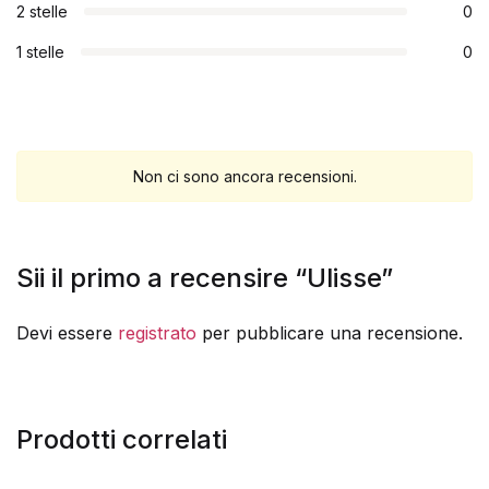
2 stelle
0
1 stelle
0
Non ci sono ancora recensioni.
Sii il primo a recensire “Ulisse”
Devi essere
registrato
per pubblicare una recensione.
Prodotti correlati