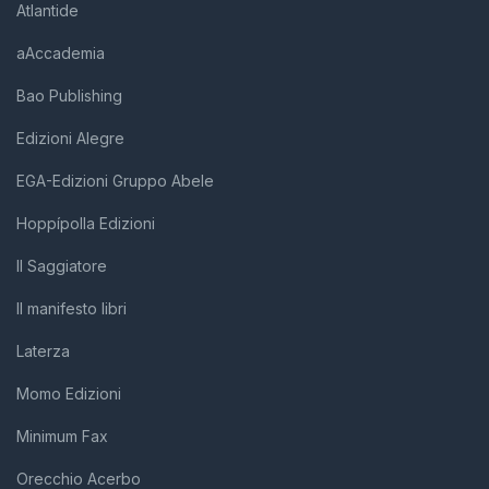
Atlantide
aAccademia
Bao Publishing
Edizioni Alegre
EGA-Edizioni Gruppo Abele
Hoppípolla Edizioni
Il Saggiatore
Il manifesto libri
Laterza
Momo Edizioni
Minimum Fax
Orecchio Acerbo