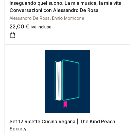
Inseguendo quel suono. La mia musica, la mia vita.
Conversazioni con Alessandro De Rosa
Alessandro De Rosa
,
Ennio Morricone
22,00
€
iva inclusa
Set 12 Ricette Cucina Vegana | The Kind Peach
Society