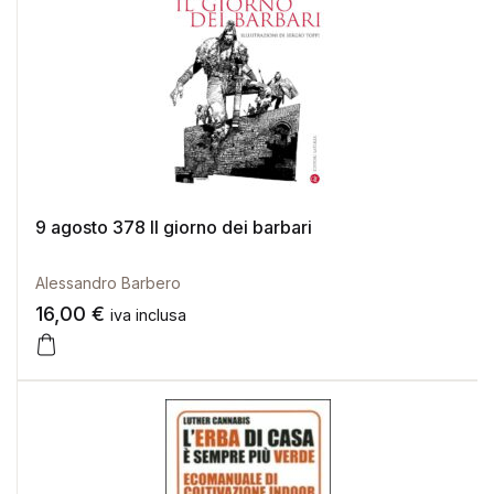
9 agosto 378 Il giorno dei barbari
Alessandro Barbero
16,00
€
iva inclusa