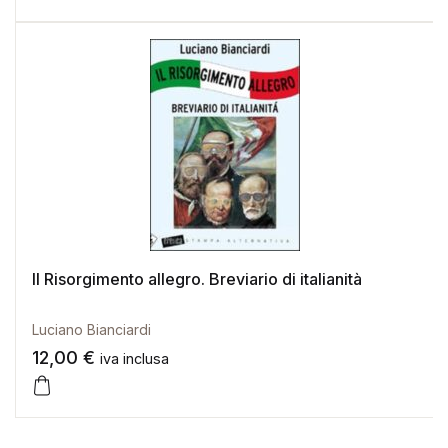
Il Risorgimento allegro. Breviario di italianità
Luciano Bianciardi
12,00
€
iva inclusa