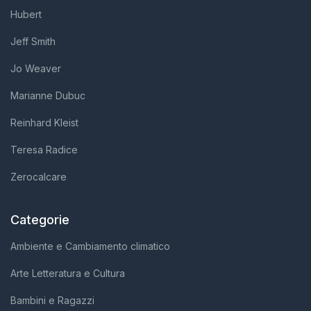
Hubert
Jeff Smith
Jo Weaver
Marianne Dubuc
Reinhard Kleist
Teresa Radice
Zerocalcare
Categorie
Ambiente e Cambiamento climatico
Arte Letteratura e Cultura
Bambini e Ragazzi