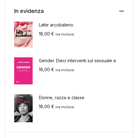
In evidenza
Latte arcobaleno
18,00
€
iva inclusa
Gender. Dieci interventi sul sessuale e
16,00
€
iva inclusa
Donne, razza e classe
18,00
€
iva inclusa