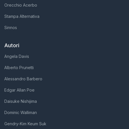
Orecchio Acerbo
Stampa Alternativa
Sinnos
Autori
Angela Davis
Alberto Prunetti
Alessandro Barbero
Edgar Allan Poe
Daisuke Nishijima
Dominic Walliman
Gendry-Kim Keum Suk