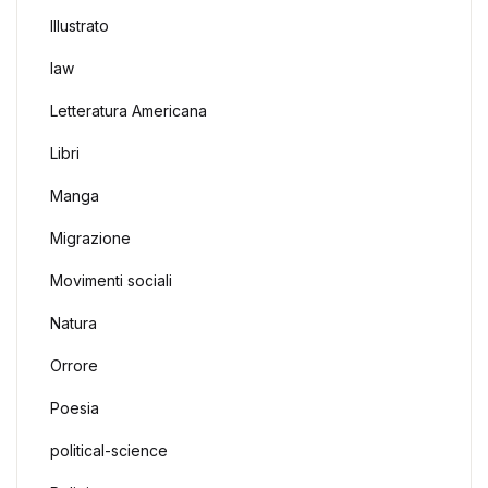
Illustrato
law
Letteratura Americana
Libri
Manga
Migrazione
Movimenti sociali
Natura
Orrore
Poesia
political-science