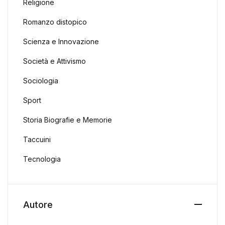
Religione
Romanzo distopico
Scienza e Innovazione
Società e Attivismo
Sociologia
Sport
Storia Biografie e Memorie
Taccuini
Tecnologia
Autore