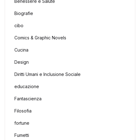
Benessere e Salute
Biografie
cibo
Comics & Graphic Novels
Cucina
Design
Diritti Umani e Inclusione Sociale
educazione
Fantascienza
Filosofia
fortune
Fumetti