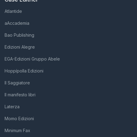
Atlantide
aAccademia
Bao Publishing
Edizioni Alegre
EGA-Edizioni Gruppo Abele
Hoppípolla Edizioni
Il Saggiatore
Il manifesto libri
Laterza
Momo Edizioni
Minimum Fax