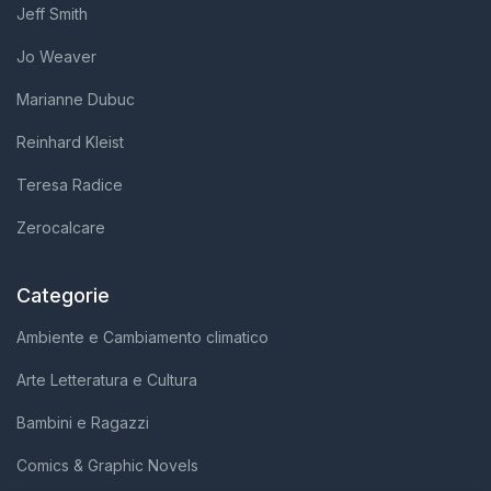
Jeff Smith
Jo Weaver
Marianne Dubuc
Reinhard Kleist
Teresa Radice
Zerocalcare
Categorie
Ambiente e Cambiamento climatico
Arte Letteratura e Cultura
Bambini e Ragazzi
Comics & Graphic Novels