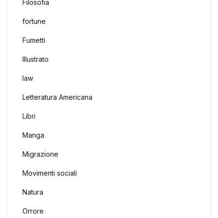
Filosofia
fortune
Fumetti
Illustrato
law
Letteratura Americana
Libri
Manga
Migrazione
Movimenti sociali
Natura
Orrore