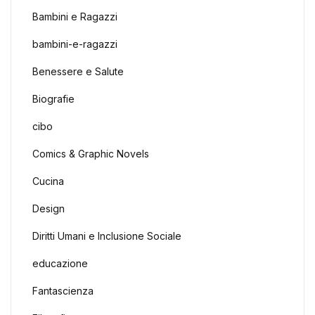
Bambini e Ragazzi
bambini-e-ragazzi
Benessere e Salute
Biografie
cibo
Comics & Graphic Novels
Cucina
Design
Diritti Umani e Inclusione Sociale
educazione
Fantascienza