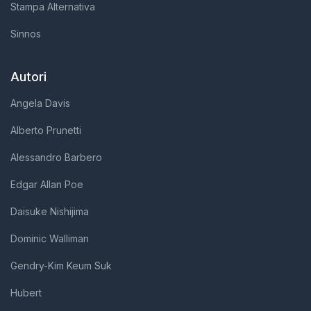
Stampa Alternativa
Sinnos
Autori
Angela Davis
Alberto Prunetti
Alessandro Barbero
Edgar Allan Poe
Daisuke Nishijima
Dominic Walliman
Gendry-Kim Keum Suk
Hubert