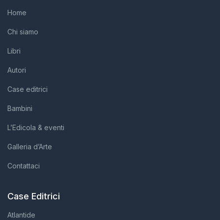
Home
Chi siamo
Libri
Autori
Case editrici
Bambini
L’Edicola & eventi
Galleria d’Arte
Contattaci
Case Editrici
Atlantide