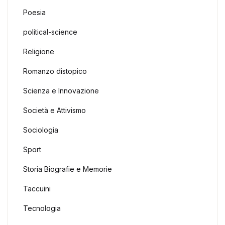
Poesia
political-science
Religione
Romanzo distopico
Scienza e Innovazione
Società e Attivismo
Sociologia
Sport
Storia Biografie e Memorie
Taccuini
Tecnologia