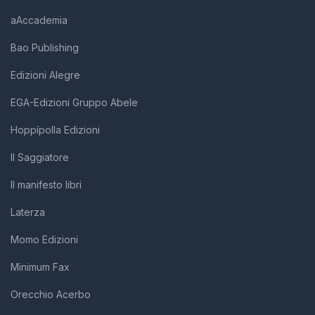
aAccademia
Bao Publishing
Edizioni Alegre
EGA-Edizioni Gruppo Abele
Hoppípolla Edizioni
Il Saggiatore
Il manifesto libri
Laterza
Momo Edizioni
Minimum Fax
Orecchio Acerbo