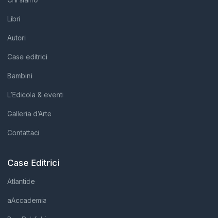
Libri
Autori
Case editrici
Bambini
L’Edicola & eventi
Galleria d’Arte
Contattaci
Case Editrici
Atlantide
aAccademia