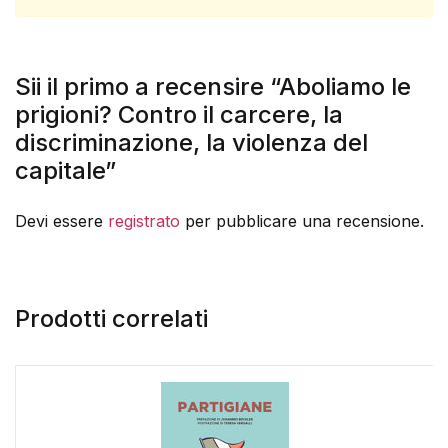
Sii il primo a recensire “Aboliamo le
prigioni? Contro il carcere, la
discriminazione, la violenza del
capitale”
Devi essere
registrato
per pubblicare una recensione.
Prodotti correlati