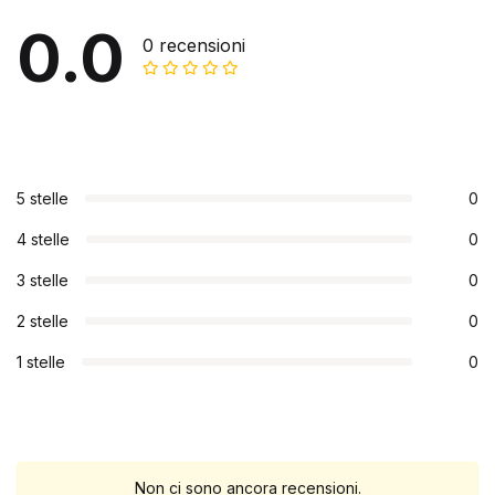
0.0
0 recensioni
5 stelle
0
4 stelle
0
3 stelle
0
2 stelle
0
1 stelle
0
Non ci sono ancora recensioni.