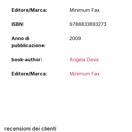
Editore/Marca
Minimum Fax
ISBN
9788833893273
Anno di
2009
pubblicazione
book-author
Angela Davis
Editore/Marca
Minimum Fax
recensioni dei clienti