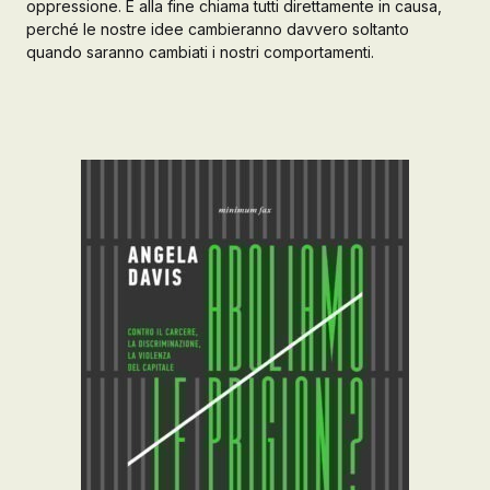
oppressione. E alla fine chiama tutti direttamente in causa,
perché le nostre idee cambieranno davvero soltanto
quando saranno cambiati i nostri comportamenti.