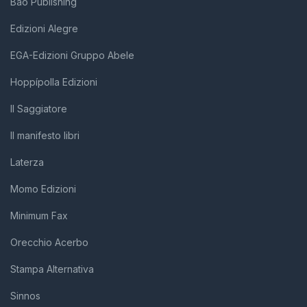
Bao Publishing
Edizioni Alegre
EGA-Edizioni Gruppo Abele
Hoppípolla Edizioni
Il Saggiatore
Il manifesto libri
Laterza
Momo Edizioni
Minimum Fax
Orecchio Acerbo
Stampa Alternativa
Sinnos