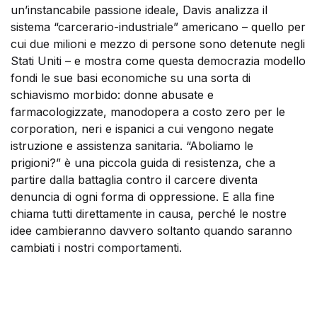
un’instancabile passione ideale, Davis analizza il
sistema “carcerario-industriale” americano – quello per
cui due milioni e mezzo di persone sono detenute negli
Stati Uniti – e mostra come questa democrazia modello
fondi le sue basi economiche su una sorta di
schiavismo morbido: donne abusate e
farmacologizzate, manodopera a costo zero per le
corporation, neri e ispanici a cui vengono negate
istruzione e assistenza sanitaria. “Aboliamo le
prigioni?” è una piccola guida di resistenza, che a
partire dalla battaglia contro il carcere diventa
denuncia di ogni forma di oppressione. E alla fine
chiama tutti direttamente in causa, perché le nostre
idee cambieranno davvero soltanto quando saranno
cambiati i nostri comportamenti.