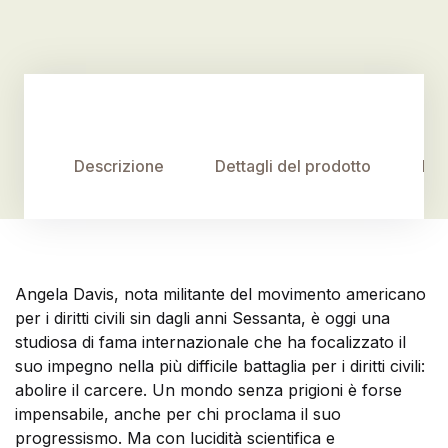
Descrizione
Dettagli del prodotto
Rec
Angela Davis, nota militante del movimento americano
per i diritti civili sin dagli anni Sessanta, è oggi una
studiosa di fama internazionale che ha focalizzato il
suo impegno nella più difficile battaglia per i diritti civili:
abolire il carcere. Un mondo senza prigioni è forse
impensabile, anche per chi proclama il suo
progressismo. Ma con lucidità scientifica e