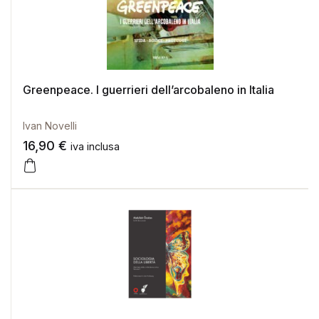
Greenpeace. I guerrieri dell’arcobaleno in Italia
Ivan Novelli
16,90
€
iva inclusa