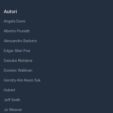
Autori
Angela Davis
Alberto Prunetti
Alessandro Barbero
Edgar Allan Poe
Daisuke Nishijima
Dominic Walliman
Gendry-Kim Keum Suk
Hubert
Jeff Smith
Jo Weaver