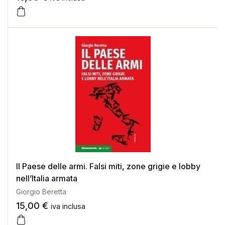
Il Paese delle armi. Falsi miti, zone grigie e lobby
nell’Italia armata
Giorgio Beretta
15,00
€
iva inclusa