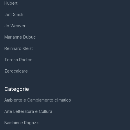
Hubert
Jeff Smith
Jo Weaver
Marianne Dubuc
Reinhard Kleist
Teresa Radice
Zerocalcare
Categorie
Ambiente e Cambiamento climatico
Arte Letteratura e Cultura
Bambini e Ragazzi