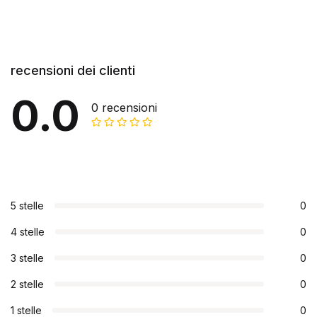
recensioni dei clienti
0.0
0 recensioni
5 stelle
0
4 stelle
0
3 stelle
0
2 stelle
0
1 stelle
0