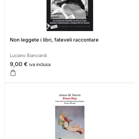
Non leggete i libri, fateveli raccontare
Luciano Bianciardi
9,00
€
iva inclusa