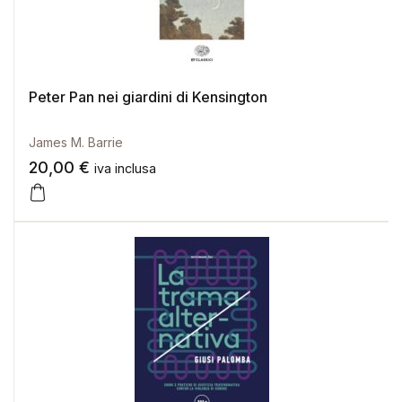
Peter Pan nei giardini di Kensington
James M. Barrie
20,00
€
iva inclusa