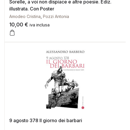
Sorelle, a voi non dispiace e altre poesie. Ediz.
illustrata. Con Poster
Amodeo Cristina
,
Pozzi Antonia
10,00
€
iva inclusa
9 agosto 378 Il giorno dei barbari