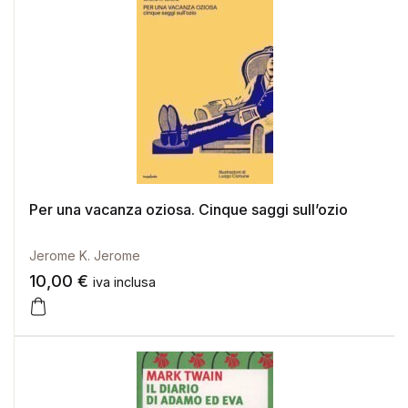
Per una vacanza oziosa. Cinque saggi sull’ozio
Jerome K. Jerome
10,00
€
iva inclusa