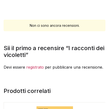
Non ci sono ancora recensioni.
Sii il primo a recensire “I racconti dei
vicoletti”
Devi essere
registrato
per pubblicare una recensione.
Prodotti correlati