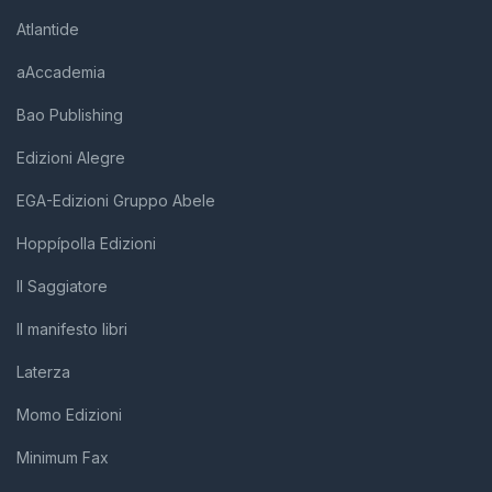
Atlantide
aAccademia
Bao Publishing
Edizioni Alegre
EGA-Edizioni Gruppo Abele
Hoppípolla Edizioni
Il Saggiatore
Il manifesto libri
Laterza
Momo Edizioni
Minimum Fax