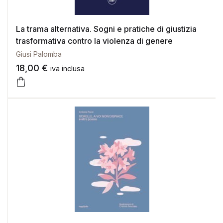
La trama alternativa. Sogni e pratiche di giustizia
trasformativa contro la violenza di genere
Giusi Palomba
18,00
€
iva inclusa