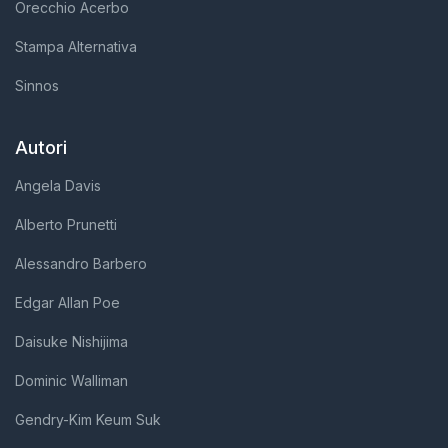
Orecchio Acerbo
Stampa Alternativa
Sinnos
Autori
Angela Davis
Alberto Prunetti
Alessandro Barbero
Edgar Allan Poe
Daisuke Nishijima
Dominic Walliman
Gendry-Kim Keum Suk