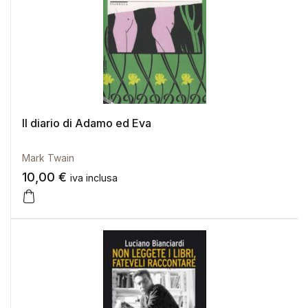
Il diario di Adamo ed Eva
Mark Twain
10,00
€
iva inclusa