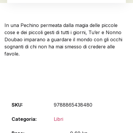
In una Pechino permeata dalla magia delle piccole
cose e dei piccoli gesti di tutti i giorni, Tu’er e Nonno
Doubao imparano a guardare il mondo con gli occhi
sognanti di chi non ha mai smesso di credere alle
favole.
SKU:
9788865438480
Categoria:
Libri