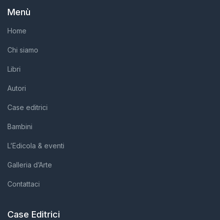
Menù
Home
Chi siamo
Libri
Autori
Case editrici
Bambini
L’Edicola & eventi
Galleria d’Arte
Contattaci
Case Editrici