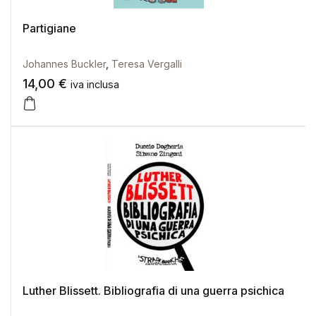
Partigiane
Johannes Buckler
,
Teresa Vergalli
14,00
€
iva inclusa
Luther Blissett. Bibliografia di una guerra psichica