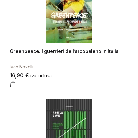
Greenpeace. I guerrieri dell’arcobaleno in Italia
Ivan Novelli
16,90
€
iva inclusa