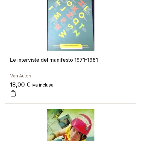
Le interviste del manifesto 1971-1981
Vari Autori
18,00
€
iva inclusa