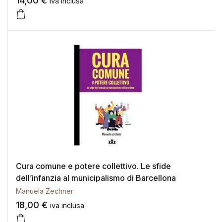
14,00
€
iva inclusa
Cura comune e potere collettivo. Le sfide
dell’infanzia al municipalismo di Barcellona
Manuela Zechner
18,00
€
iva inclusa