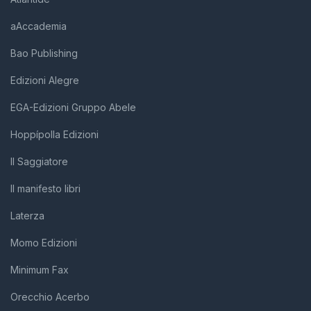
aAccademia
Bao Publishing
Edizioni Alegre
EGA-Edizioni Gruppo Abele
Hoppípolla Edizioni
Il Saggiatore
Il manifesto libri
Laterza
Momo Edizioni
Minimum Fax
Orecchio Acerbo