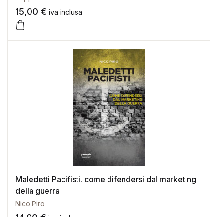
15,00
€
iva inclusa
Maledetti Pacifisti. come difendersi dal marketing
della guerra
Nico Piro