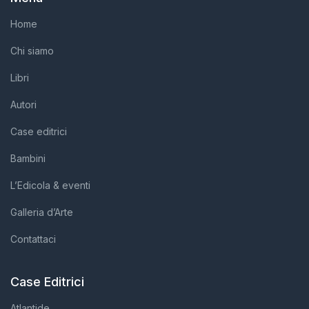
Home
Chi siamo
Libri
Autori
Case editrici
Bambini
L’Edicola & eventi
Galleria d’Arte
Contattaci
Case Editrici
Atlantide