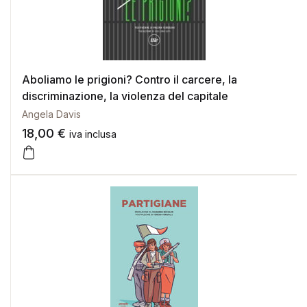
Aboliamo le prigioni? Contro il carcere, la
discriminazione, la violenza del capitale
Angela Davis
18,00
€
iva inclusa