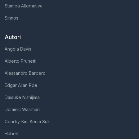
Stampa Alternativa
Sinnos
Autori
Angela Davis
Alberto Prunetti
Alessandro Barbero
Edgar Allan Poe
Daisuke Nishijima
Dominic Walliman
Gendry-Kim Keum Suk
Hubert