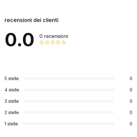
recensioni dei clienti
0.0
0 recensioni
5 stelle
0
4 stelle
0
3 stelle
0
2 stelle
0
1 stelle
0