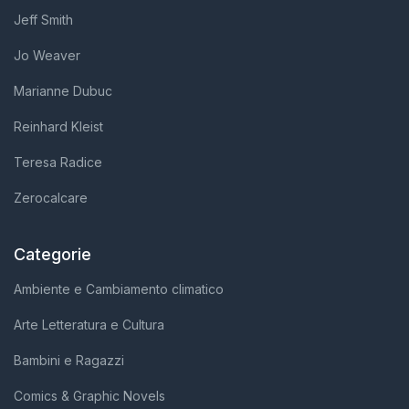
Jeff Smith
Jo Weaver
Marianne Dubuc
Reinhard Kleist
Teresa Radice
Zerocalcare
Categorie
Ambiente e Cambiamento climatico
Arte Letteratura e Cultura
Bambini e Ragazzi
Comics & Graphic Novels