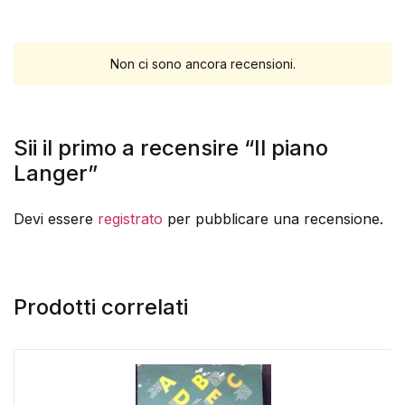
Non ci sono ancora recensioni.
Sii il primo a recensire “Il piano
Langer”
Devi essere
registrato
per pubblicare una recensione.
Prodotti correlati