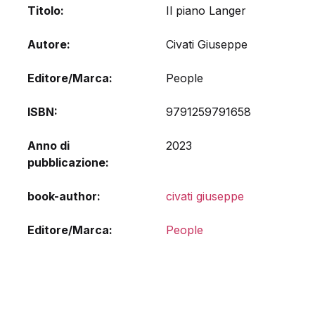
Titolo
Il piano Langer
Autore
Civati Giuseppe
Editore/Marca
People
ISBN
9791259791658
Anno di
2023
pubblicazione
book-author
civati giuseppe
Editore/Marca
People