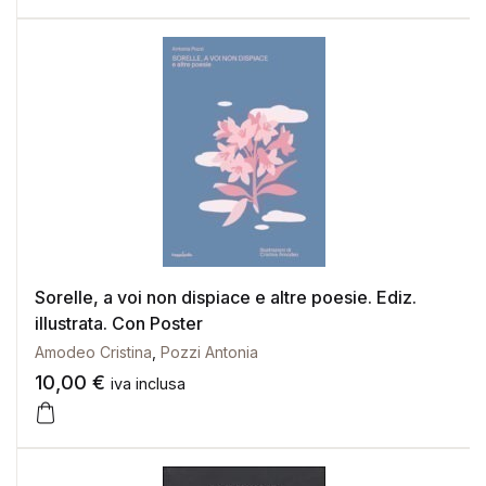
Sorelle, a voi non dispiace e altre poesie. Ediz.
illustrata. Con Poster
Amodeo Cristina
,
Pozzi Antonia
10,00
€
iva inclusa