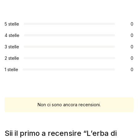
5 stelle
0
4 stelle
0
3 stelle
0
2 stelle
0
1 stelle
0
Non ci sono ancora recensioni.
Sii il primo a recensire “L’erba di