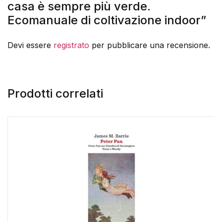
casa è sempre più verde.
Ecomanuale di coltivazione indoor”
Devi essere
registrato
per pubblicare una recensione.
Prodotti correlati