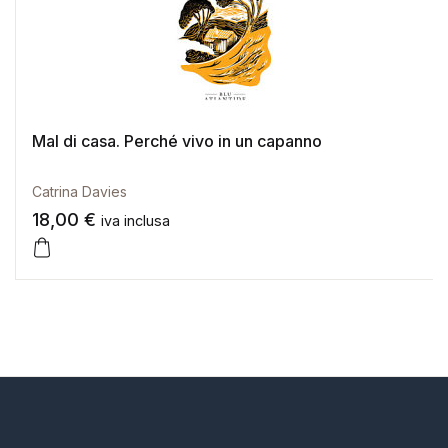
Mal di casa. Perché vivo in un capanno
Catrina Davies
18,00
€
iva inclusa