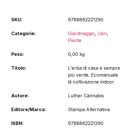
SKU:
9788862221290
Categorie:
Giardinaggio
,
Libri
,
Piante
Peso
0,00 kg
Titolo
L'erba di casa è sempre
più verde. Ecomanuale
di coltivazione indoor
Autore
Luther Cannabis
Editore/Marca
Stampa Alternativa
ISBN
9788862221290