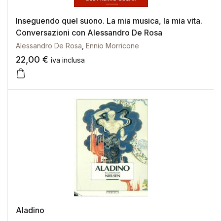
Inseguendo quel suono. La mia musica, la mia vita.
Conversazioni con Alessandro De Rosa
Alessandro De Rosa
,
Ennio Morricone
22,00
€
iva inclusa
Aladino