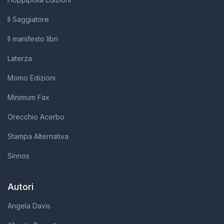
Il Saggiatore
Il manifesto libri
Laterza
Momo Edizioni
Minimum Fax
Orecchio Acerbo
Stampa Alternativa
Sinnos
Autori
Angela Davis