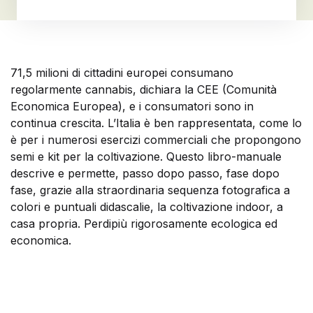
71,5 milioni di cittadini europei consumano
regolarmente cannabis, dichiara la CEE (Comunità
Economica Europea), e i consumatori sono in
continua crescita. L’Italia è ben rappresentata, come lo
è per i numerosi esercizi commerciali che propongono
semi e kit per la coltivazione. Questo libro-manuale
descrive e permette, passo dopo passo, fase dopo
fase, grazie alla straordinaria sequenza fotografica a
colori e puntuali didascalie, la coltivazione indoor, a
casa propria. Perdipiù rigorosamente ecologica ed
economica.