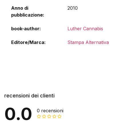
Anno di
2010
pubblicazione
book-author
Luther Cannabis
Editore/Marca
Stampa Alternativa
recensioni dei clienti
0.0
0 recensioni