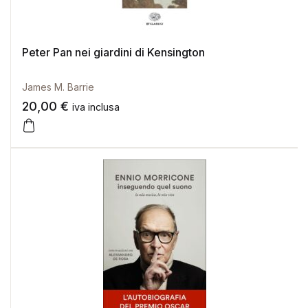
Peter Pan nei giardini di Kensington
James M. Barrie
20,00
€
iva inclusa