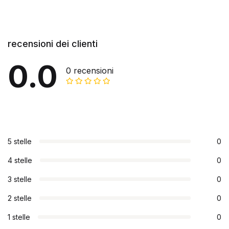
recensioni dei clienti
0.0
0 recensioni
5 stelle
0
4 stelle
0
3 stelle
0
2 stelle
0
1 stelle
0