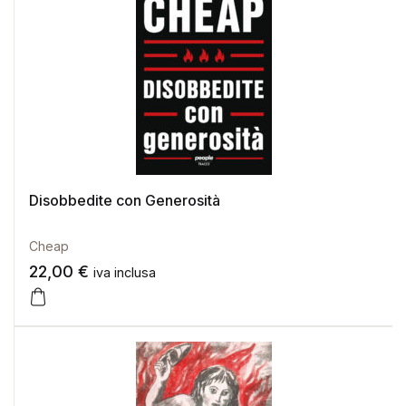
Disobbedite con Generosità
Cheap
22,00
€
iva inclusa