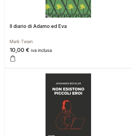
Il diario di Adamo ed Eva
Mark Twain
10,00
€
iva inclusa