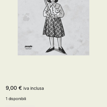
9,00
€
iva inclusa
1 disponibili