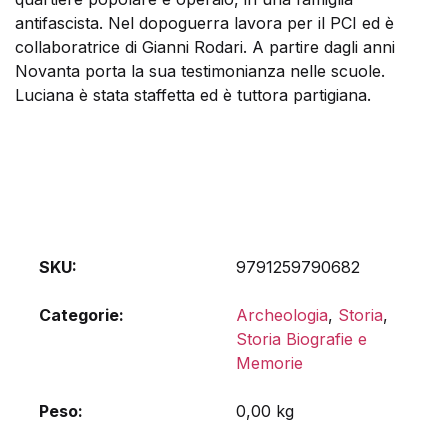
antifascista. Nel dopoguerra lavora per il PCI ed è
collaboratrice di Gianni Rodari. A partire dagli anni
Novanta porta la sua testimonianza nelle scuole.
Luciana è stata staffetta ed è tuttora partigiana.
SKU:
9791259790682
Categorie:
Archeologia
,
Storia
,
Storia Biografie e
Memorie
Peso
0,00 kg