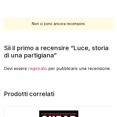
Non ci sono ancora recensioni.
Sii il primo a recensire “Luce, storia
di una partigiana”
Devi essere
registrato
per pubblicare una recensione.
Prodotti correlati