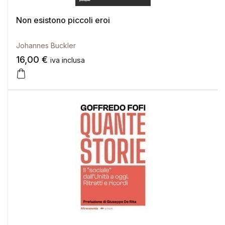
Non esistono piccoli eroi
Johannes Buckler
16,00
€
iva inclusa