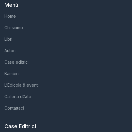
Menù
Home
Chi siamo
Libri
Autori
Case editrici
Bambini
L’Edicola & eventi
Galleria d’Arte
Contattaci
Case Editrici