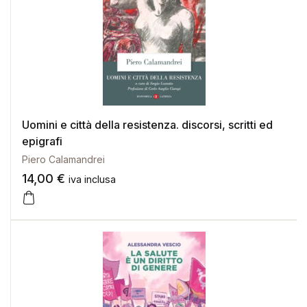
Uomini e città della resistenza. discorsi, scritti ed
epigrafi
Piero Calamandrei
14,00
€
iva inclusa