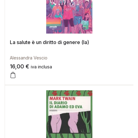
La salute è un diritto di genere (la)
Alessandra Vescio
16,00
€
iva inclusa