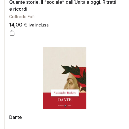
Quante storie. Il “sociale” dall’Unità a oggi. Ritratti
e ricordi
Goffredo Fofi
14,00
€
iva inclusa
Dante