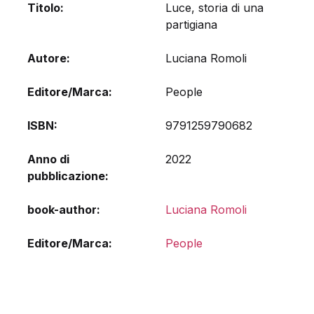
Titolo
Luce, storia di una
partigiana
Autore
Luciana Romoli
Editore/Marca
People
ISBN
9791259790682
Anno di
2022
pubblicazione
book-author
Luciana Romoli
Editore/Marca
People