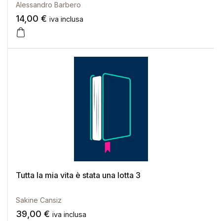
Alessandro Barbero
14,00
€
iva inclusa
Tutta la mia vita è stata una lotta 3
Sakine Cansiz
39,00
€
iva inclusa