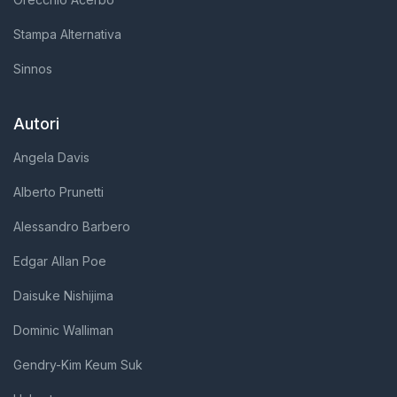
Stampa Alternativa
Sinnos
Autori
Angela Davis
Alberto Prunetti
Alessandro Barbero
Edgar Allan Poe
Daisuke Nishijima
Dominic Walliman
Gendry-Kim Keum Suk