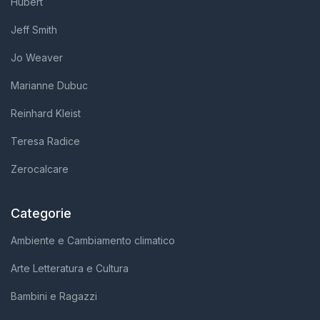
Hubert
Jeff Smith
Jo Weaver
Marianne Dubuc
Reinhard Kleist
Teresa Radice
Zerocalcare
Categorie
Ambiente e Cambiamento climatico
Arte Letteratura e Cultura
Bambini e Ragazzi