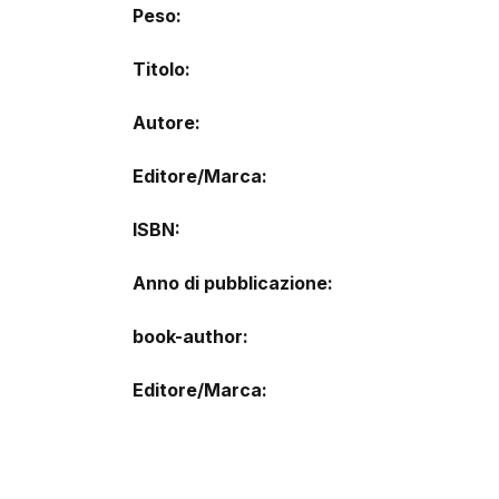
Peso
Titolo
Autore
Editore/Marca
ISBN
Anno di pubblicazione
book-author
Editore/Marca