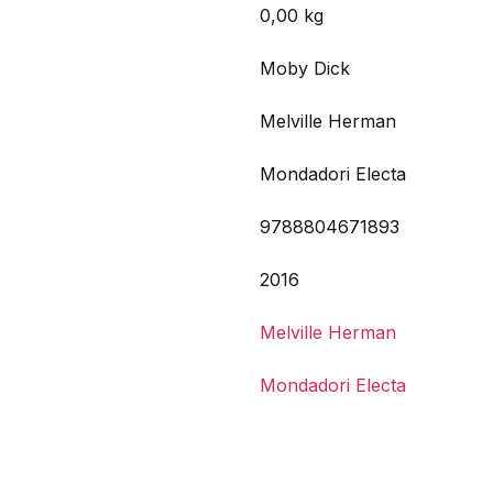
0,00 kg
Moby Dick
Melville Herman
Mondadori Electa
9788804671893
2016
Melville Herman
Mondadori Electa