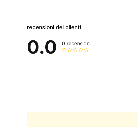
recensioni dei clienti
0.0
0 recensioni