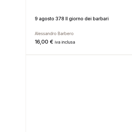
9 agosto 378 Il giorno dei barbari
Alessandro Barbero
16,00
€
iva inclusa