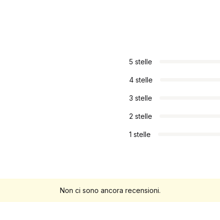
5 stelle
4 stelle
3 stelle
2 stelle
1 stelle
Non ci sono ancora recensioni.