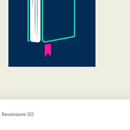
Recensioni (0)