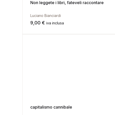
Non leggete i libri, fateveli raccontare
Luciano Bianciardi
9,00
€
iva inclusa
capitalismo cannibale