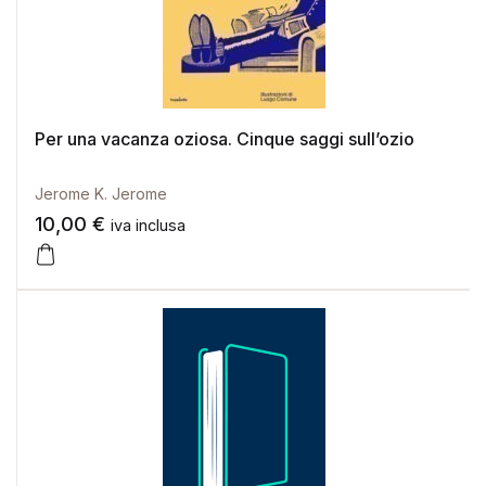
Per una vacanza oziosa. Cinque saggi sull’ozio
Jerome K. Jerome
10,00
€
iva inclusa