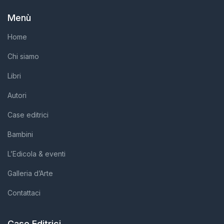
Menù
Home
Chi siamo
Libri
Autori
Case editrici
Bambini
L’Edicola & eventi
Galleria d’Arte
Contattaci
Case Editrici