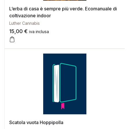
L’erba di casa è sempre più verde. Ecomanuale di
coltivazione indoor
Luther Cannabis
15,00
€
iva inclusa
Scatola vuota Hoppipolla