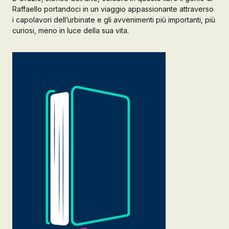
Raffaello portandoci in un viaggio appassionante attraverso
i capolavori dell’urbinate e gli avvenimenti più importanti, più
curiosi, meno in luce della sua vita.