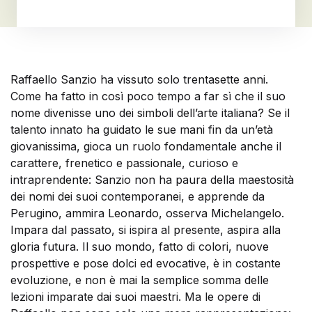
Raffaello Sanzio ha vissuto solo trentasette anni.
Come ha fatto in così poco tempo a far sì che il suo
nome divenisse uno dei simboli dell’arte italiana? Se il
talento innato ha guidato le sue mani fin da un’età
giovanissima, gioca un ruolo fondamentale anche il
carattere, frenetico e passionale, curioso e
intraprendente: Sanzio non ha paura della maestosità
dei nomi dei suoi contemporanei, e apprende da
Perugino, ammira Leonardo, osserva Michelangelo.
Impara dal passato, si ispira al presente, aspira alla
gloria futura. Il suo mondo, fatto di colori, nuove
prospettive e pose dolci ed evocative, è in costante
evoluzione, e non è mai la semplice somma delle
lezioni imparate dai suoi maestri. Ma le opere di