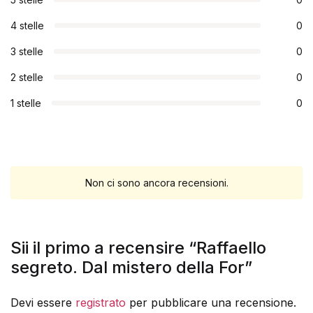
4 stelle
0
3 stelle
0
2 stelle
0
1 stelle
0
Non ci sono ancora recensioni.
Sii il primo a recensire “Raffaello
segreto. Dal mistero della For”
Devi essere
registrato
per pubblicare una recensione.