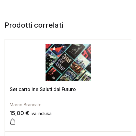
Prodotti correlati
Set cartoline Saluti dal Futuro
Marco Brancato
15,00
€
iva inclusa