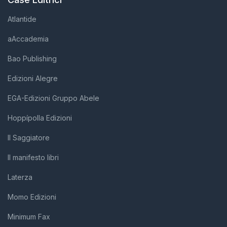
Atlantide
aAccademia
Bao Publishing
Edizioni Alegre
EGA-Edizioni Gruppo Abele
Hoppípolla Edizioni
Il Saggiatore
Il manifesto libri
Laterza
Momo Edizioni
Minimum Fax