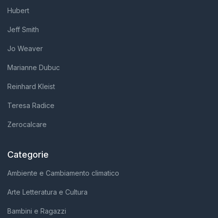
Hubert
Jeff Smith
Jo Weaver
Marianne Dubuc
Reinhard Kleist
Teresa Radice
Zerocalcare
Categorie
Ambiente e Cambiamento climatico
Arte Letteratura e Cultura
Bambini e Ragazzi