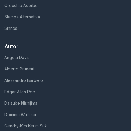
Orecchio Acerbo
Stampa Alternativa
Sinnos
Autori
Angela Davis
Alberto Prunetti
Alessandro Barbero
Edgar Allan Poe
Daisuke Nishijima
Dominic Walliman
Gendry-Kim Keum Suk