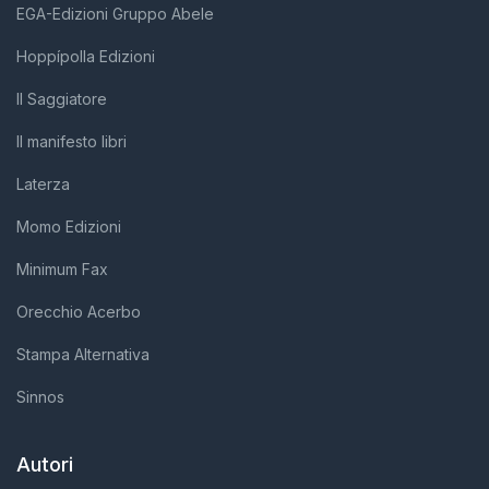
EGA-Edizioni Gruppo Abele
Hoppípolla Edizioni
Il Saggiatore
Il manifesto libri
Laterza
Momo Edizioni
Minimum Fax
Orecchio Acerbo
Stampa Alternativa
Sinnos
Autori