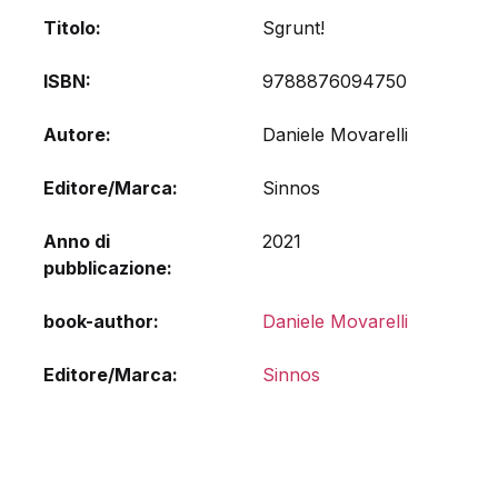
Titolo
Sgrunt!
ISBN
9788876094750
Autore
Daniele Movarelli
Editore/Marca
Sinnos
Anno di
2021
pubblicazione
book-author
Daniele Movarelli
Editore/Marca
Sinnos