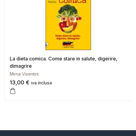
La dieta comica. Come stare in salute, digerire,
dimagrire
Mirna Visentini
13,00
€
iva inclusa