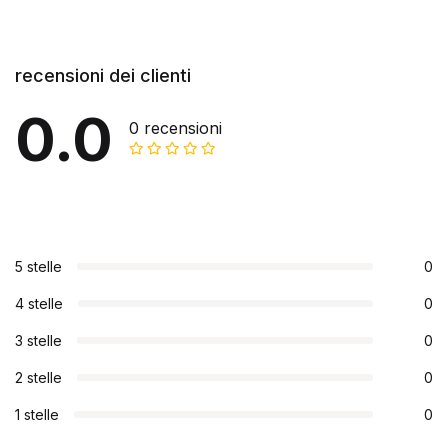
recensioni dei clienti
0.0
0 recensioni
5 stelle
0
4 stelle
0
3 stelle
0
2 stelle
0
1 stelle
0