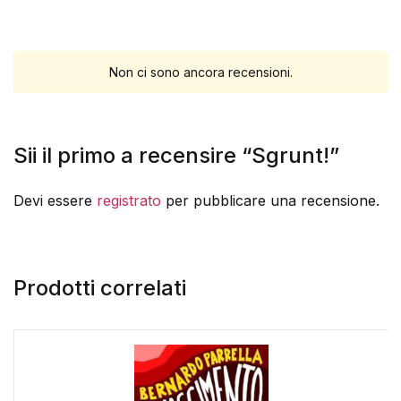
Non ci sono ancora recensioni.
Sii il primo a recensire “Sgrunt!”
Devi essere
registrato
per pubblicare una recensione.
Prodotti correlati