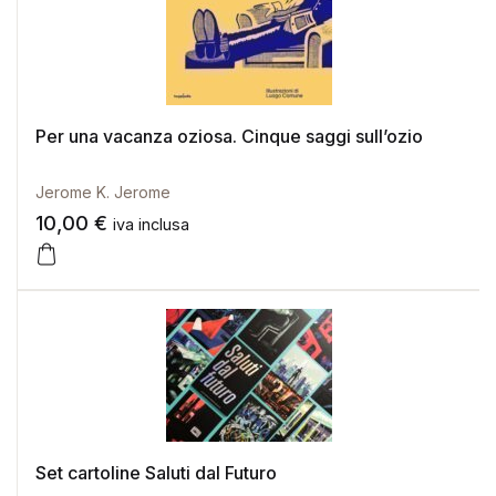
Per una vacanza oziosa. Cinque saggi sull’ozio
Jerome K. Jerome
10,00
€
iva inclusa
Set cartoline Saluti dal Futuro