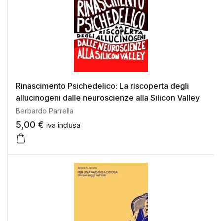
Rinascimento Psichedelico: La riscoperta degli
allucinogeni dalle neuroscienze alla Silicon Valley
Berbardo Parrella
5,00
€
iva inclusa