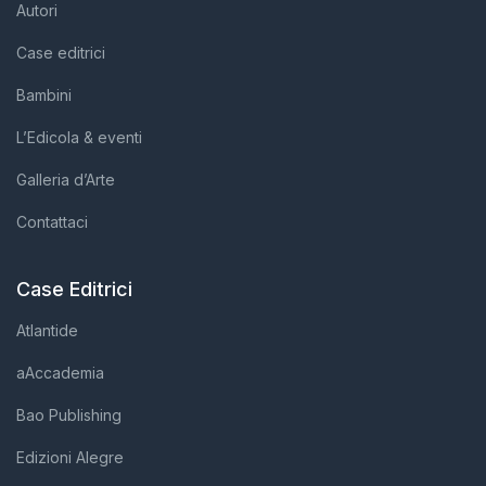
Autori
Case editrici
Bambini
L’Edicola & eventi
Galleria d’Arte
Contattaci
Case Editrici
Atlantide
aAccademia
Bao Publishing
Edizioni Alegre