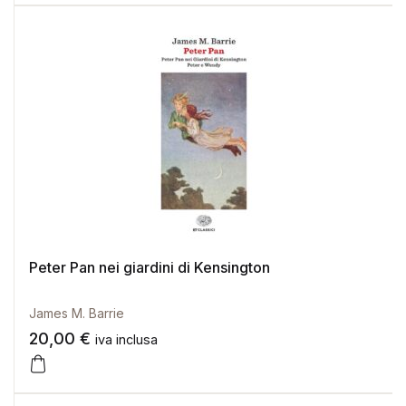
Peter Pan nei giardini di Kensington
James M. Barrie
20,00
€
iva inclusa