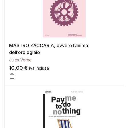
MASTRO ZACCARIA, ovvero l’anima
dell’orologiaio
Jules Verne
10,00
€
iva inclusa