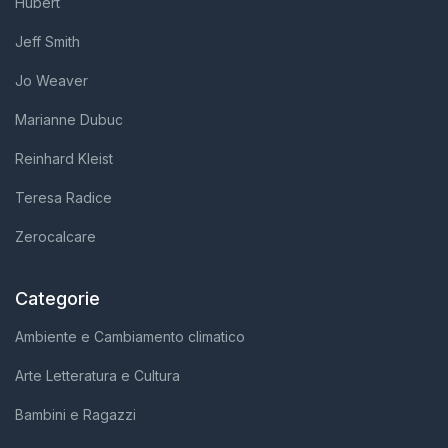
Hubert
Jeff Smith
Jo Weaver
Marianne Dubuc
Reinhard Kleist
Teresa Radice
Zerocalcare
Categorie
Ambiente e Cambiamento climatico
Arte Letteratura e Cultura
Bambini e Ragazzi