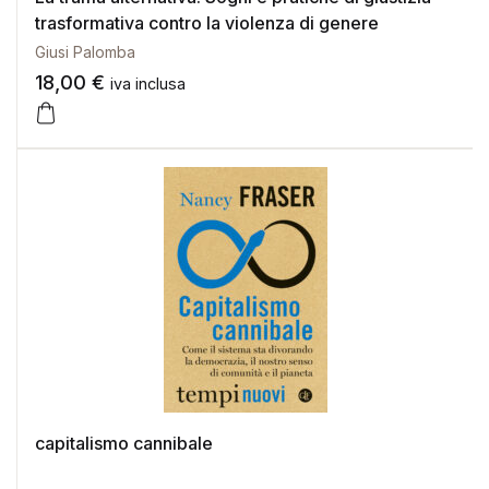
trasformativa contro la violenza di genere
Giusi Palomba
18,00
€
iva inclusa
capitalismo cannibale