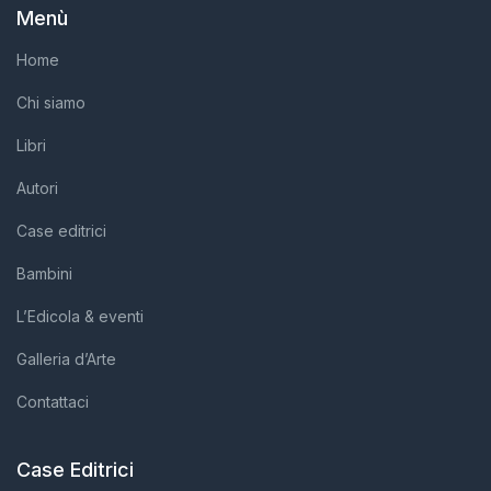
Menù
Home
Chi siamo
Libri
Autori
Case editrici
Bambini
L’Edicola & eventi
Galleria d’Arte
Contattaci
Case Editrici