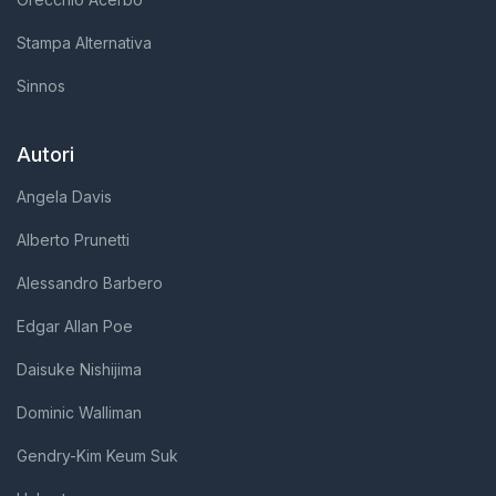
Stampa Alternativa
Sinnos
Autori
Angela Davis
Alberto Prunetti
Alessandro Barbero
Edgar Allan Poe
Daisuke Nishijima
Dominic Walliman
Gendry-Kim Keum Suk