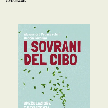
consumatori.