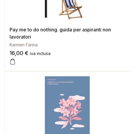
Pay me to do nothing. guida per aspiranti non
lavoratori
Karmen Farina
16,00
€
iva inclusa