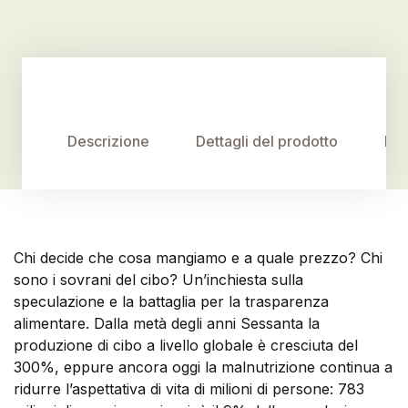
Descrizione
Dettagli del prodotto
Rec
Chi decide che cosa mangiamo e a quale prezzo? Chi
sono i sovrani del cibo? Un’inchiesta sulla
speculazione e la battaglia per la trasparenza
alimentare. Dalla metà degli anni Sessanta la
produzione di cibo a livello globale è cresciuta del
300%, eppure ancora oggi la malnutrizione continua a
ridurre l’aspettativa di vita di milioni di persone: 783