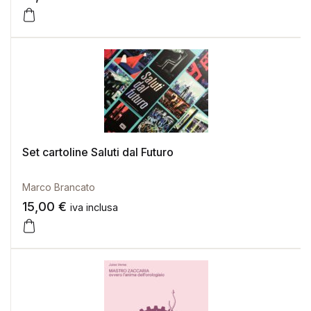
Set cartoline Saluti dal Futuro
Marco Brancato
15,00
€
iva inclusa