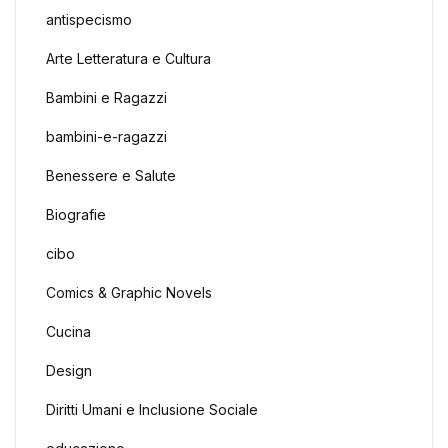
antispecismo
Arte Letteratura e Cultura
Bambini e Ragazzi
bambini-e-ragazzi
Benessere e Salute
Biografie
cibo
Comics & Graphic Novels
Cucina
Design
Diritti Umani e Inclusione Sociale