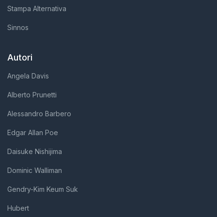
Stampa Alternativa
Sinnos
Autori
Angela Davis
Alberto Prunetti
Alessandro Barbero
Edgar Allan Poe
Daisuke Nishijima
Dominic Walliman
Gendry-Kim Keum Suk
Hubert