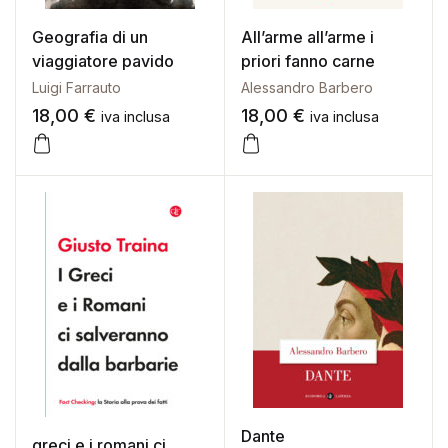
Geografia di un
All’arme all’arme i
viaggiatore pavido
priori fanno carne
Luigi Farrauto
Alessandro Barbero
18,00
€
18,00
€
iva inclusa
iva inclusa
Dante
greci e i romani ci