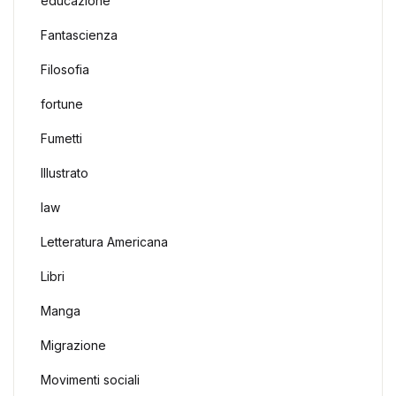
educazione
Fantascienza
Filosofia
fortune
Fumetti
Illustrato
law
Letteratura Americana
Libri
Manga
Migrazione
Movimenti sociali