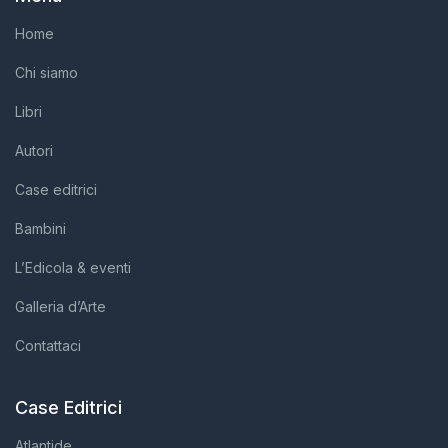
Home
Chi siamo
Libri
Autori
Case editrici
Bambini
L’Edicola & eventi
Galleria d’Arte
Contattaci
Case Editrici
Atlantide