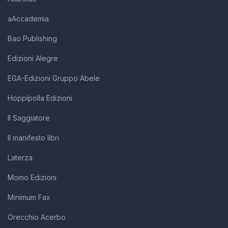
aAccademia
Bao Publishing
Edizioni Alegre
EGA-Edizioni Gruppo Abele
Hoppípolla Edizioni
Il Saggiatore
Il manifesto libri
Laterza
Momo Edizioni
Minimum Fax
Orecchio Acerbo