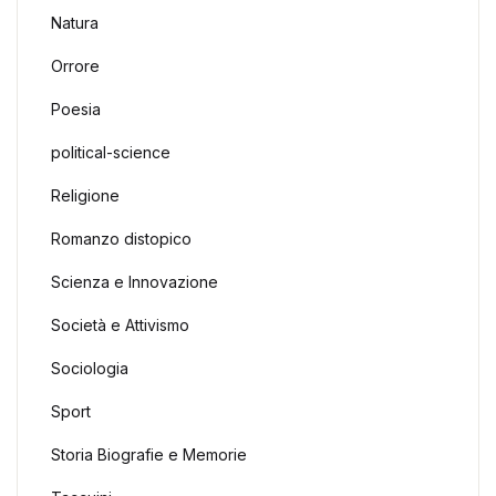
Natura
Orrore
Poesia
political-science
Religione
Romanzo distopico
Scienza e Innovazione
Società e Attivismo
Sociologia
Sport
Storia Biografie e Memorie