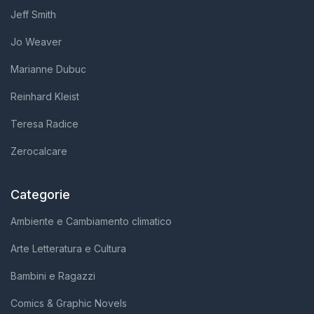
Jeff Smith
Jo Weaver
Marianne Dubuc
Reinhard Kleist
Teresa Radice
Zerocalcare
Categorie
Ambiente e Cambiamento climatico
Arte Letteratura e Cultura
Bambini e Ragazzi
Comics & Graphic Novels